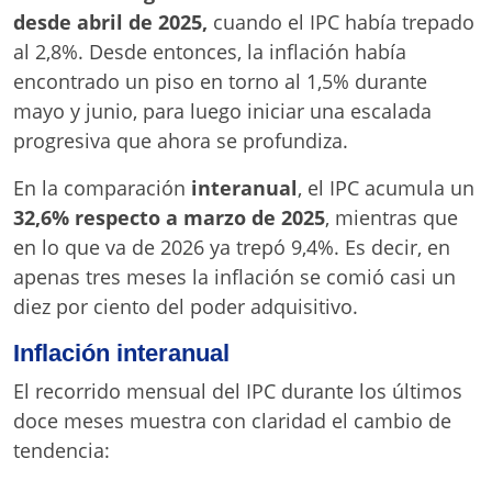
desde abril de 2025,
cuando el IPC había trepado
al 2,8%. Desde entonces, la inflación había
encontrado un piso en torno al 1,5% durante
mayo y junio, para luego iniciar una escalada
progresiva que ahora se profundiza.
En la comparación
interanual
, el IPC acumula un
32,6% respecto a marzo de 2025
, mientras que
en lo que va de 2026 ya trepó 9,4%. Es decir, en
apenas tres meses la inflación se comió casi un
diez por ciento del poder adquisitivo.
Inflación interanual
El recorrido mensual del IPC durante los últimos
doce meses muestra con claridad el cambio de
tendencia: