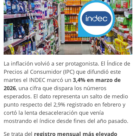
La inflación volvió a ser protagonista. El Índice de
Precios al Consumidor (IPC) que difundió este
martes el INDEC marcó un
3,4% en marzo de
2026
, una cifra que dispara los números
esperados. El dato representa un salto de medio
punto respecto del 2,9% registrado en febrero y
cortó la lenta desaceleración que venía
mostrando el índice desde fines del año pasado.
Se trata del
registro mensual más elevado