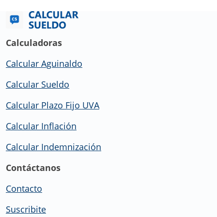
Calculadoras
Calcular Aguinaldo
Calcular Sueldo
Calcular Plazo Fijo UVA
Calcular Inflación
Calcular Indemnización
Contáctanos
Contacto
Suscribite