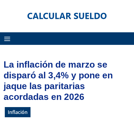
Menú
La inflación de marzo se
disparó al 3,4% y pone en
jaque las paritarias
acordadas en 2026
Inflación