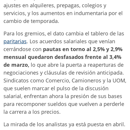
ajustes en alquileres, prepagas, colegios y
servicios, y los aumentos en indumentaria por el
cambio de temporada.
Para los gremios, el dato cambia el tablero de las
paritarias
. Los acuerdos salariales que venían
cerrándose con
pautas en torno al 2,5% y 2,9%
mensual quedaron desfasados frente al 3,4%
de marzo,
lo que abre la puerta a reaperturas de
negociaciones y cláusulas de revisión anticipada.
Sindicatos como Comercio, Camioneros y la UOM,
que suelen marcar el pulso de la discusión
salarial, enfrentan ahora la presión de sus bases
para recomponer sueldos que vuelven a perderle
la carrera a los precios.
La mirada de los analistas ya está puesta en abril.