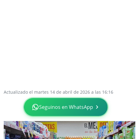
Actualizado el martes 14 de abril de 2026 a las 16:16
Seguinos en WhatsApp