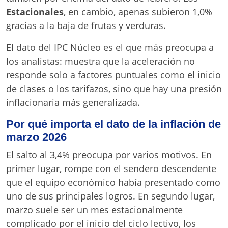
Estacionales
, en cambio, apenas subieron 1,0%
gracias a la baja de frutas y verduras.
El dato del IPC Núcleo es el que más preocupa a
los analistas: muestra que la aceleración no
responde solo a factores puntuales como el inicio
de clases o los tarifazos, sino que hay una presión
inflacionaria más generalizada.
Por qué importa el dato de la inflación de
marzo 2026
El salto al 3,4% preocupa por varios motivos. En
primer lugar, rompe con el sendero descendente
que el equipo económico había presentado como
uno de sus principales logros. En segundo lugar,
marzo suele ser un mes estacionalmente
complicado por el inicio del ciclo lectivo, los