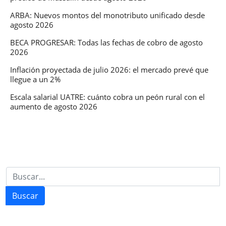
ARBA: Nuevos montos del monotributo unificado desde
agosto 2026
BECA PROGRESAR: Todas las fechas de cobro de agosto
2026
Inflación proyectada de julio 2026: el mercado prevé que
llegue a un 2%
Escala salarial UATRE: cuánto cobra un peón rural con el
aumento de agosto 2026
Buscar