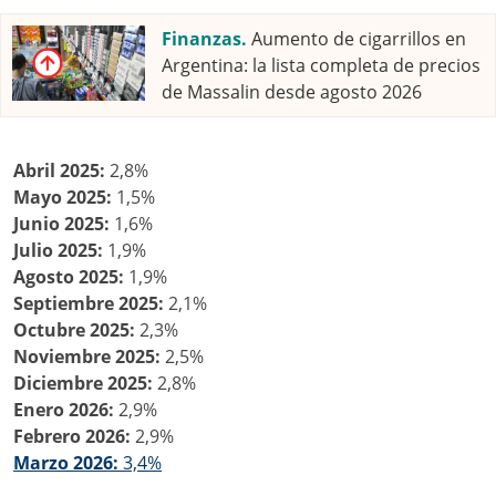
Finanzas.
Aumento de cigarrillos en
Argentina: la lista completa de precios
de Massalin desde agosto 2026
Abril 2025:
2,8%
Mayo 2025:
1,5%
Junio 2025:
1,6%
Julio 2025:
1,9%
Agosto 2025:
1,9%
Septiembre 2025:
2,1%
Octubre 2025:
2,3%
Noviembre 2025:
2,5%
Diciembre 2025:
2,8%
Enero 2026:
2,9%
Febrero 2026:
2,9%
Marzo 2026:
3,4%