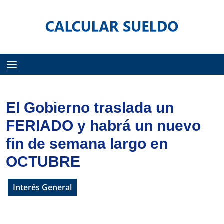
Menú
El Gobierno traslada un
FERIADO y habrá un nuevo
fin de semana largo en
OCTUBRE
Interés General