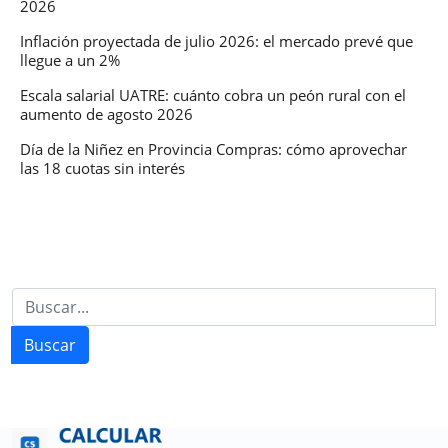
2026
Inflación proyectada de julio 2026: el mercado prevé que
llegue a un 2%
Escala salarial UATRE: cuánto cobra un peón rural con el
aumento de agosto 2026
Día de la Niñez en Provincia Compras: cómo aprovechar
las 18 cuotas sin interés
Buscar