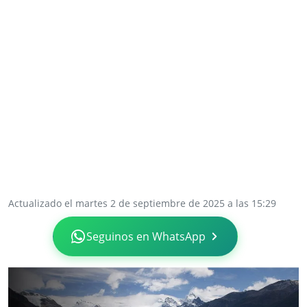
Actualizado el martes 2 de septiembre de 2025 a las 15:29
Seguinos en WhatsApp