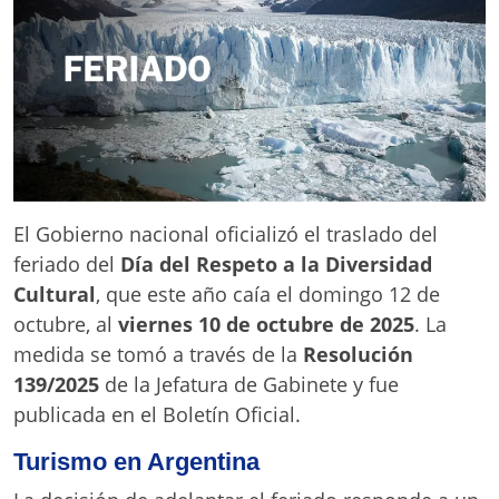
El Gobierno nacional oficializó el traslado del
feriado del
Día del Respeto a la Diversidad
Cultural
, que este año caía el domingo 12 de
octubre, al
viernes 10 de octubre de 2025
. La
medida se tomó a través de la
Resolución
139/2025
de la Jefatura de Gabinete y fue
publicada en el Boletín Oficial.
Turismo en Argentina