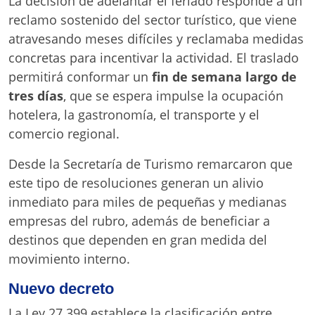
La decisión de adelantar el feriado responde a un
reclamo sostenido del sector turístico, que viene
atravesando meses difíciles y reclamaba medidas
concretas para incentivar la actividad. El traslado
permitirá conformar un
fin de semana largo de
tres días
, que se espera impulse la ocupación
hotelera, la gastronomía, el transporte y el
comercio regional.
Desde la Secretaría de Turismo remarcaron que
este tipo de resoluciones generan un alivio
inmediato para miles de pequeñas y medianas
empresas del rubro, además de beneficiar a
destinos que dependen en gran medida del
movimiento interno.
Nuevo decreto
La Ley 27.399 establece la clasificación entre