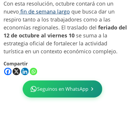
Con esta resolución, octubre contará con un
nuevo
fin de semana largo
que busca dar un
respiro tanto a los trabajadores como a las
economías regionales. El traslado del
feriado del
12 de octubre al viernes 10
se suma a la
estrategia oficial de fortalecer la actividad
turística en un contexto económico complejo.
Compartir
Seguinos en WhatsApp