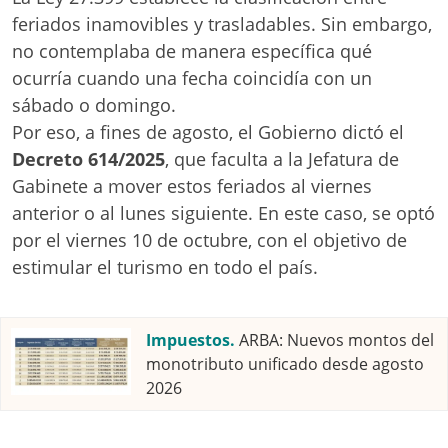
feriados inamovibles y trasladables. Sin embargo,
no contemplaba de manera específica qué
ocurría cuando una fecha coincidía con un
sábado o domingo.
Por eso, a fines de agosto, el Gobierno dictó el
Decreto 614/2025
, que faculta a la Jefatura de
Gabinete a mover estos feriados al viernes
anterior o al lunes siguiente. En este caso, se optó
por el viernes 10 de octubre, con el objetivo de
estimular el turismo en todo el país.
Impuestos.
ARBA: Nuevos montos del
monotributo unificado desde agosto
2026