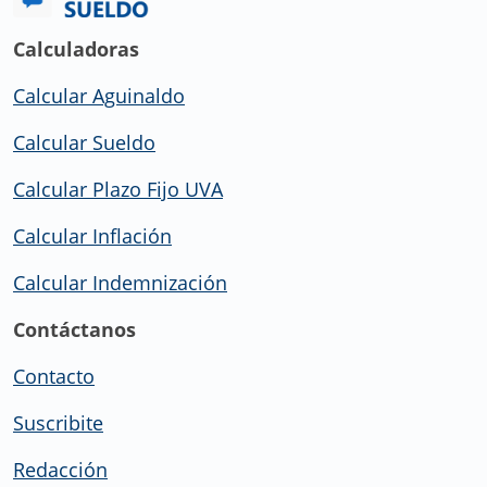
Calculadoras
Calcular Aguinaldo
Calcular Sueldo
Calcular Plazo Fijo UVA
Calcular Inflación
Calcular Indemnización
Contáctanos
Contacto
Suscribite
Redacción