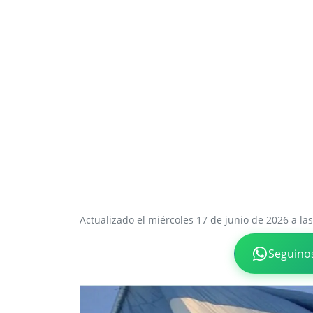
Actualizado el miércoles 17 de junio de 2026 a las
Seguino