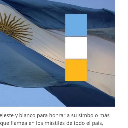
celeste y blanco para honrar a su símbolo más
 que flamea en los mástiles de todo el país,