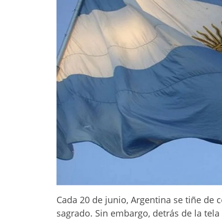
Cada 20 de junio, Argentina se tiñe de 
sagrado. Sin embargo, detrás de la tela