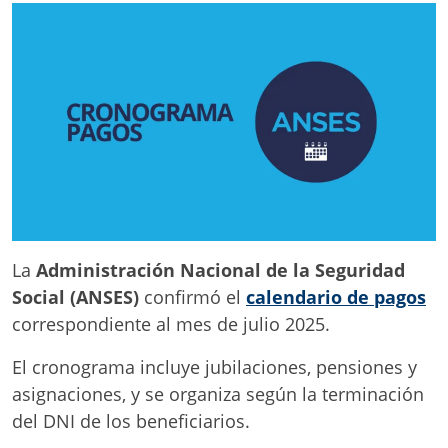
La
Administración Nacional de la Seguridad
Social (ANSES)
confirmó el
calendario de pagos
correspondiente al mes de julio 2025.
El cronograma incluye jubilaciones, pensiones y
asignaciones, y se organiza según la terminación
del DNI de los beneficiarios.