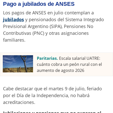
Pago a jubilados de ANSES
Los pagos de ANSES en julio contemplan a
jubilados
y pensionados del Sistema Integrado
Previsional Argentino (SIPA), Pensiones No
Contributivas (PNC) y otras asignaciones
familiares.
Paritarias.
Escala salarial UATRE:
cuánto cobra un peón rural con el
aumento de agosto 2026
Cabe destacar que el martes 9 de julio, feriado
por el Día de la Independencia, no habrá
acreditaciones.