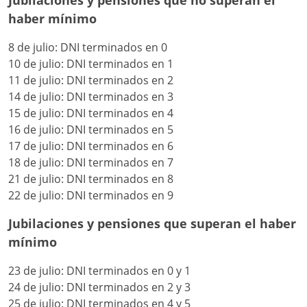
Jubilaciones y pensiones que no superan el
haber mínimo
8 de julio: DNI terminados en 0
10 de julio: DNI terminados en 1
11 de julio: DNI terminados en 2
14 de julio: DNI terminados en 3
15 de julio: DNI terminados en 4
16 de julio: DNI terminados en 5
17 de julio: DNI terminados en 6
18 de julio: DNI terminados en 7
21 de julio: DNI terminados en 8
22 de julio: DNI terminados en 9
Jubilaciones y pensiones que superan el haber
mínimo
23 de julio: DNI terminados en 0 y 1
24 de julio: DNI terminados en 2 y 3
25 de julio: DNI terminados en 4 y 5