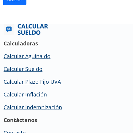
Calculadoras
Calcular Aguinaldo
Calcular Sueldo
Calcular Plazo Fijo UVA
Calcular Inflación
Calcular Indemnización
Contáctanos
Contacto