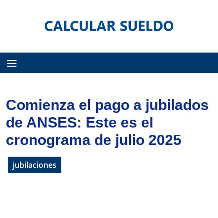
Menú
Comienza el pago a jubilados
de ANSES: Este es el
cronograma de julio 2025
jubilaciones