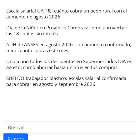
Escala salarial UATRE: cuánto cobra un peón rural con el
aumento de agosto 2026
Día de la Niñez en Provincia Compras: cómo aprovechar
las 18 cuotas sin interés
AUH de ANSES en agosto 2026: con aumento confirmado,
mirá cuánto cobrás este mes
Uno a uno todos los descuentos en Supermercados DIA en
agosto: cómo ahorrar hasta un 35% en tus compras
SUELDO trabajador plástico: escalas salarial confirmada
para cobrar en agosto y septiembre 2026
Buscar