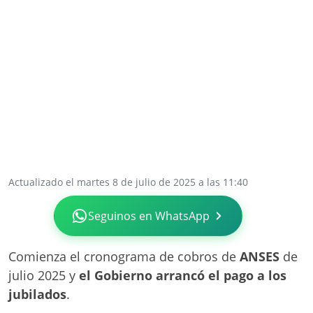
Actualizado el martes 8 de julio de 2025 a las 11:40
Seguinos en WhatsApp
Comienza el cronograma de cobros de
ANSES
de
julio 2025 y
el Gobierno arrancó el pago a los
jubilados
.