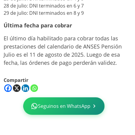
28 de julio: DNI terminados en 6 y 7
29 de julio: DNI terminados en 8 y 9
Última fecha para cobrar
El último día habilitado para cobrar todas las
prestaciones del calendario de ANSES Pensión
Julio es el 11 de agosto de 2025. Luego de esa
fecha, las órdenes de pago perderán validez.
Compartir
Seguinos en WhatsApp