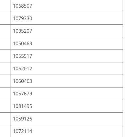
1068507
1079330
1095207
1050463
1055517
1062012
1050463
1057679
1081495
1059126
1072114