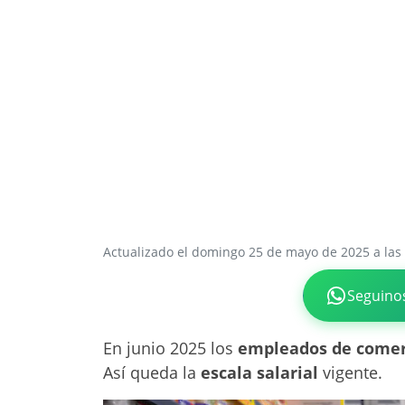
Actualizado el domingo 25 de mayo de 2025 a las
Seguino
En junio 2025 los
empleados de comer
Así queda la
escala salarial
vigente.