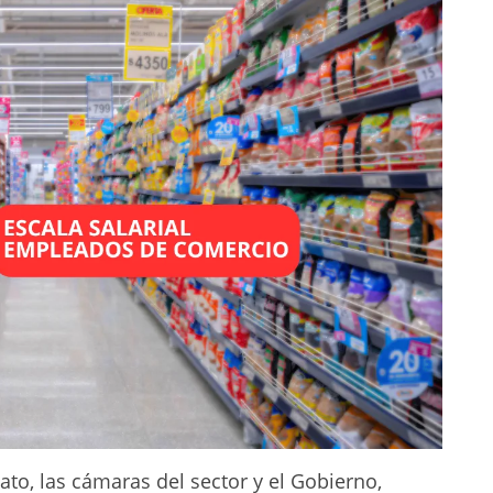
cato, las cámaras del sector y el Gobierno,