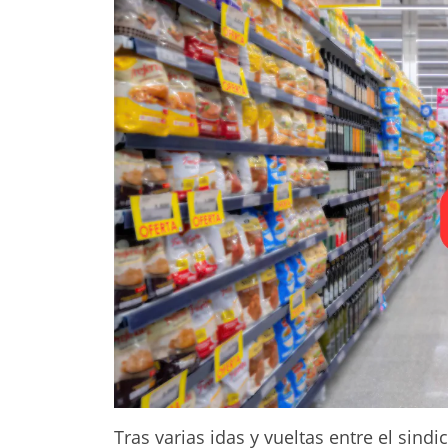
Tras varias idas y vueltas entre el sindi