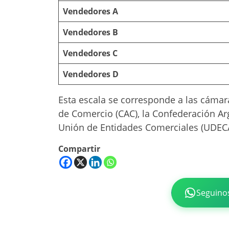
Vendedores A
Vendedores B
Vendedores C
Vendedores D
Esta escala se corresponde a las cámar
de Comercio (CAC), la Confederación Ar
Unión de Entidades Comerciales (UDECA
Compartir
Seguino