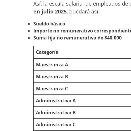
Así, la escala salarial de empleados d
en julio 2025
, quedará así:
Sueldo básico
Importe no remunerativo correspondiente
Suma fija no remunerativa de $40.000
Categoría
Maestranza A
Maestranza B
Maestranza C
Administrativo A
Administrativo B
Administrativo C