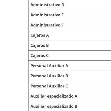
Administrativo D
Administrativo E
Administrativo F
Cajeros A
Cajeros B
Cajeros C
Personal Auxiliar A
Personal Auxiliar B
Personal Auxiliar C
Auxiliar especializado A
Auxiliar especializado B