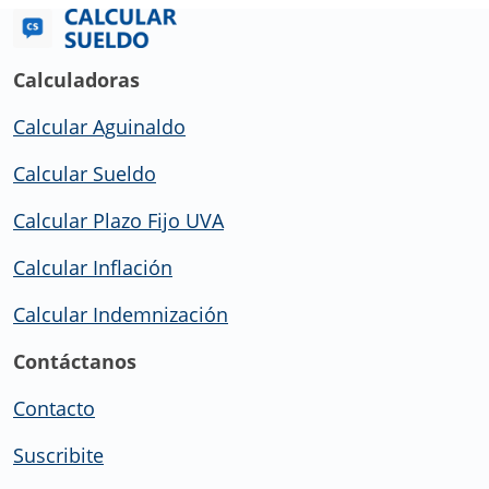
Calculadoras
Calcular Aguinaldo
Calcular Sueldo
Calcular Plazo Fijo UVA
Calcular Inflación
Calcular Indemnización
Contáctanos
Contacto
Suscribite