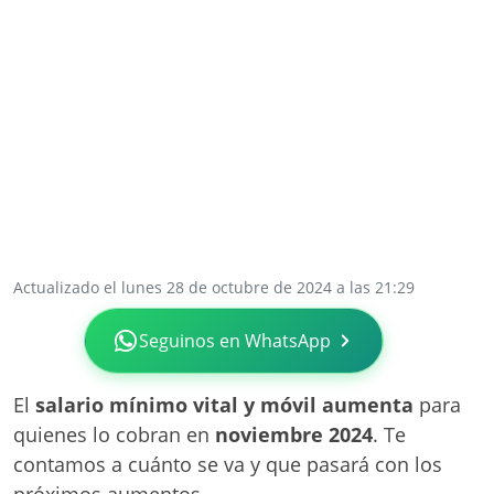
Actualizado el lunes 28 de octubre de 2024 a las 21:29
Seguinos en WhatsApp
El
salario mínimo vital y móvil
aumenta
para
quienes lo cobran en
noviembre 2024
. Te
contamos a cuánto se va y que pasará con los
próximos aumentos.