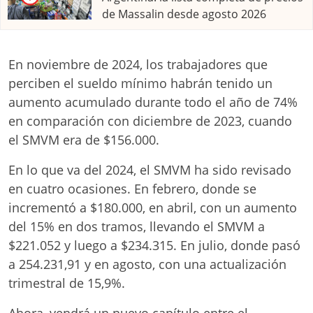
de Massalin desde agosto 2026
En noviembre de 2024, los trabajadores que
perciben el sueldo mínimo habrán tenido un
aumento acumulado durante todo el año de 74%
en comparación con diciembre de 2023, cuando
el SMVM era de $156.000.
En lo que va del 2024, el SMVM ha sido revisado
en cuatro ocasiones. En febrero, donde se
incrementó a $180.000, en abril, con un aumento
del 15% en dos tramos, llevando el SMVM a
$221.052 y luego a $234.315. En julio, donde pasó
a 254.231,91 y en agosto, con una actualización
trimestral de 15,9%.