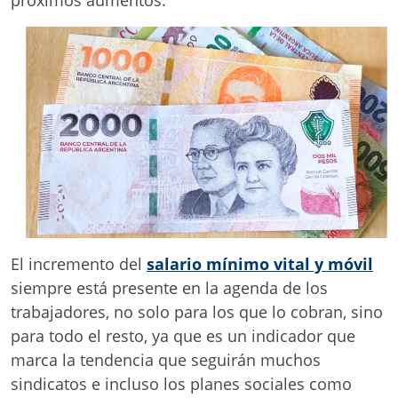
El incremento del
salario mínimo vital y móvil
siempre está presente en la agenda de los
trabajadores, no solo para los que lo cobran, sino
para todo el resto, ya que es un indicador que
marca la tendencia que seguirán muchos
sindicatos e incluso los planes sociales como