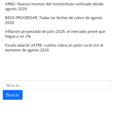
ARBA: Nuevos montos del monotributo unificado desde
agosto 2026
BECA PROGRESAR: Todas las fechas de cobro de agosto
2026
Inflación proyectada de julio 2026: el mercado prevé que
llegue a un 2%
Escala salarial UATRE: cuánto cobra un peón rural con el
aumento de agosto 2026
Buscar