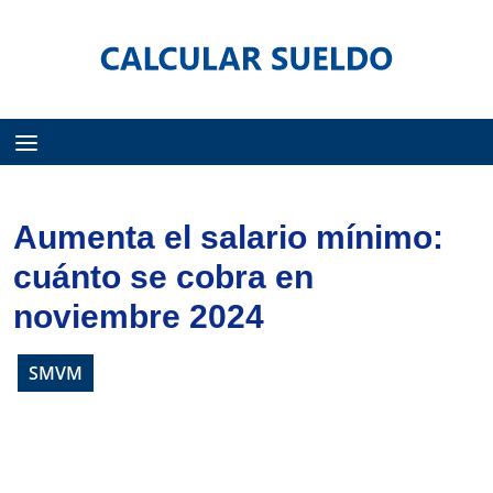
Menú
Aumenta el salario mínimo:
cuánto se cobra en
noviembre 2024
SMVM