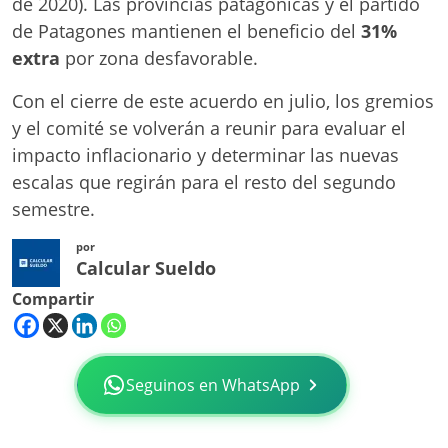
de 2020). Las provincias patagónicas y el partido
de Patagones mantienen el beneficio del
31%
extra
por zona desfavorable.
Con el cierre de este acuerdo en julio, los gremios
y el comité se volverán a reunir para evaluar el
impacto inflacionario y determinar las nuevas
escalas que regirán para el resto del segundo
semestre.
por
Calcular Sueldo
Compartir
Seguinos en WhatsApp