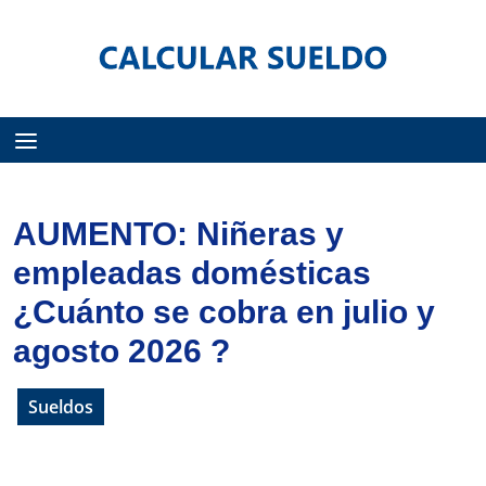
Menú
AUMENTO: Niñeras y
empleadas domésticas
¿Cuánto se cobra en julio y
agosto 2026 ?
Sueldos