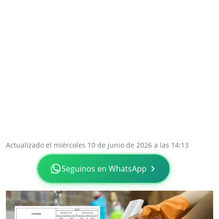
Actualizado el miércoles 10 de junio de 2026 a las 14:13
Seguinos en WhatsApp