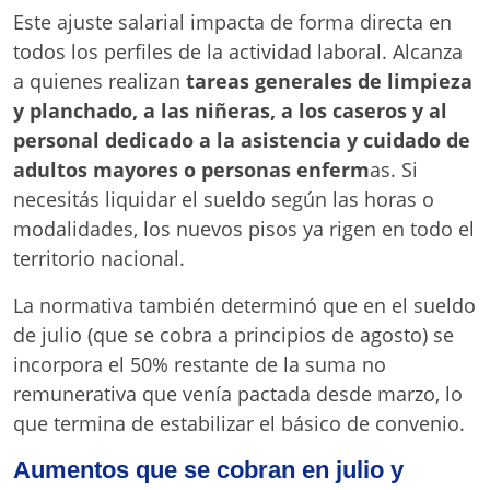
Este ajuste salarial impacta de forma directa en
todos los perfiles de la actividad laboral. Alcanza
a quienes realizan
tareas generales de limpieza
y planchado, a las niñeras, a los caseros y al
personal dedicado a la asistencia y cuidado de
adultos mayores o personas enferm
as. Si
necesitás liquidar el sueldo según las horas o
modalidades, los nuevos pisos ya rigen en todo el
territorio nacional.
La normativa también determinó que en el sueldo
de julio (que se cobra a principios de agosto) se
incorpora el 50% restante de la suma no
remunerativa que venía pactada desde marzo, lo
que termina de estabilizar el básico de convenio.
Aumentos que se cobran en julio y