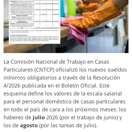
La Comisión Nacional de Trabajo en Casas
Particulares (CNTCP) oficializó los nuevos sueldos
mínimos obligatorios a través de la Resolución
4/2026 publicada en el Boletín Oficial. Este
esquema define los valores de la escala salarial
para el personal doméstico de casas particulares
en todo el país de cara a los próximos meses: los
haberes de
julio
2026 (por el trabajo de junio) y
los de
agosto
(por las tareas de julio).