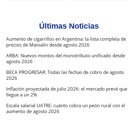
Últimas Noticias
Aumento de cigarrillos en Argentina: la lista completa de
precios de Massalin desde agosto 2026
ARBA: Nuevos montos del monotributo unificado desde
agosto 2026
BECA PROGRESAR: Todas las fechas de cobro de agosto
2026
Inflación proyectada de julio 2026: el mercado prevé que
llegue a un 2%
Escala salarial UATRE: cuánto cobra un peón rural con el
aumento de agosto 2026