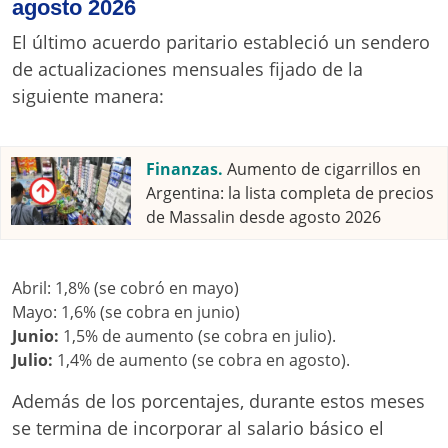
agosto 2026
El último acuerdo paritario estableció un sendero
de actualizaciones mensuales fijado de la
siguiente manera:
Finanzas.
Aumento de cigarrillos en
Argentina: la lista completa de precios
de Massalin desde agosto 2026
Abril: 1,8% (se cobró en mayo)
Mayo: 1,6% (se cobra en junio)
Junio:
1,5% de aumento (se cobra en julio).
Julio:
1,4% de aumento (se cobra en agosto).
Además de los porcentajes, durante estos meses
se termina de incorporar al salario básico el