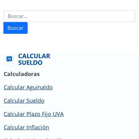
Buscar
Calculadoras
Calcular Aguinaldo
Calcular Sueldo
Calcular Plazo Fijo UVA
Calcular Inflación