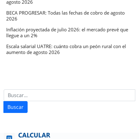
agosto 2026
BECA PROGRESAR: Todas las fechas de cobro de agosto
2026
Inflación proyectada de julio 2026: el mercado prevé que
llegue a un 2%
Escala salarial UATRE: cuánto cobra un peón rural con el
aumento de agosto 2026
Buscar