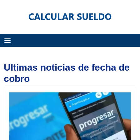
Menú
Ultimas noticias de fecha de
cobro