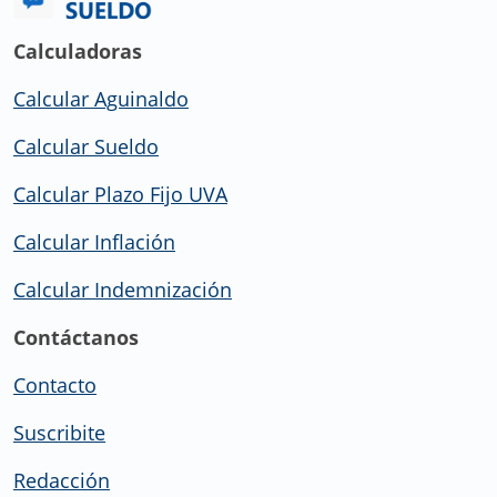
Calculadoras
Calcular Aguinaldo
Calcular Sueldo
Calcular Plazo Fijo UVA
Calcular Inflación
Calcular Indemnización
Contáctanos
Contacto
Suscribite
Redacción