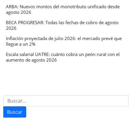
ARBA: Nuevos montos del monotributo unificado desde
agosto 2026
BECA PROGRESAR: Todas las fechas de cobro de agosto
2026
Inflación proyectada de julio 2026: el mercado prevé que
llegue a un 2%
Escala salarial UATRE: cuánto cobra un peón rural con el
aumento de agosto 2026
Buscar