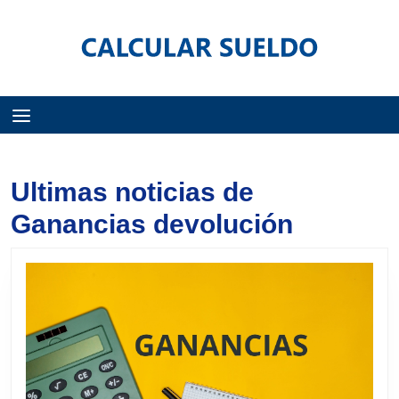
Menú
Ultimas noticias de
Ganancias devolución