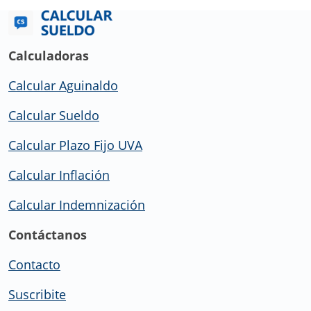
Calculadoras
Calcular Aguinaldo
Calcular Sueldo
Calcular Plazo Fijo UVA
Calcular Inflación
Calcular Indemnización
Contáctanos
Contacto
Suscribite