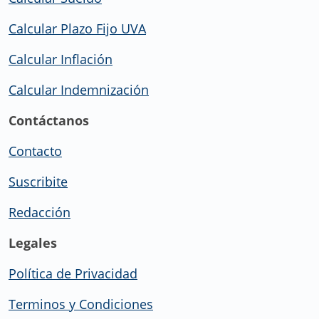
Calcular Plazo Fijo UVA
Calcular Inflación
Calcular Indemnización
Contáctanos
Contacto
Suscribite
Redacción
Legales
Política de Privacidad
Terminos y Condiciones