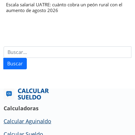
Escala salarial UATRE: cuánto cobra un peón rural con el
aumento de agosto 2026
Buscar
Calculadoras
Calcular Aguinaldo
Calcular Sueldo