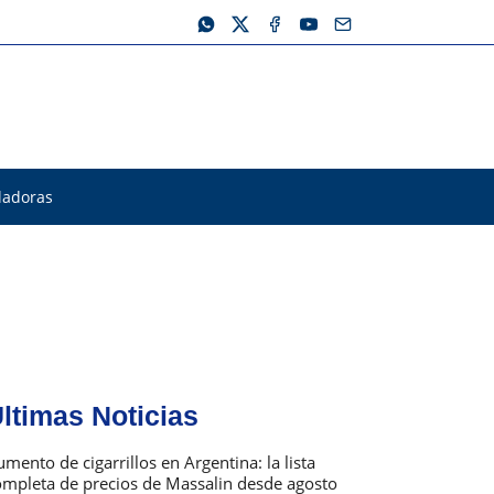
ladoras
ltimas Noticias
mento de cigarrillos en Argentina: la lista
ompleta de precios de Massalin desde agosto