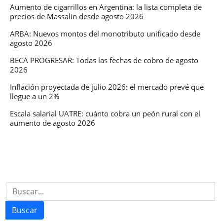
Aumento de cigarrillos en Argentina: la lista completa de
precios de Massalin desde agosto 2026
ARBA: Nuevos montos del monotributo unificado desde
agosto 2026
BECA PROGRESAR: Todas las fechas de cobro de agosto
2026
Inflación proyectada de julio 2026: el mercado prevé que
llegue a un 2%
Escala salarial UATRE: cuánto cobra un peón rural con el
aumento de agosto 2026
Buscar