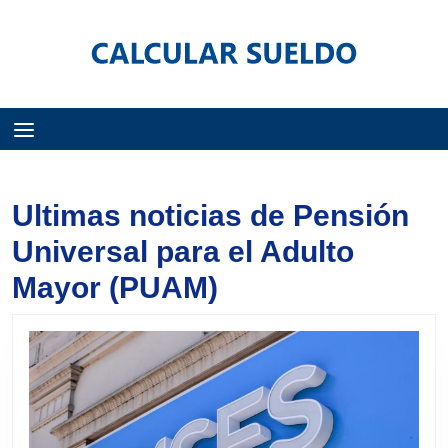
Menú
Ultimas noticias de Pensión
Universal para el Adulto
Mayor (PUAM)