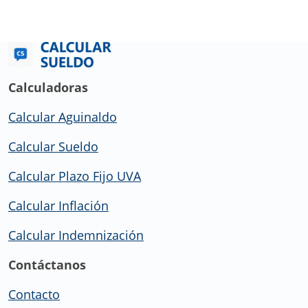
Calculadoras
Calcular Aguinaldo
Calcular Sueldo
Calcular Plazo Fijo UVA
Calcular Inflación
Calcular Indemnización
Contáctanos
Contacto