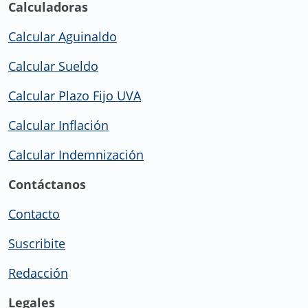
Calculadoras
Calcular Aguinaldo
Calcular Sueldo
Calcular Plazo Fijo UVA
Calcular Inflación
Calcular Indemnización
Contáctanos
Contacto
Suscribite
Redacción
Legales