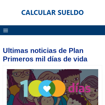
Menú
Ultimas noticias de Plan
Primeros mil días de vida