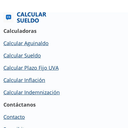
Calculadoras
Calcular Aguinaldo
Calcular Sueldo
Calcular Plazo Fijo UVA
Calcular Inflación
Calcular Indemnización
Contáctanos
Contacto