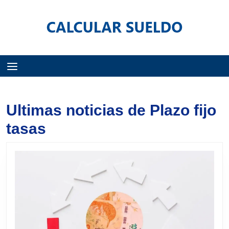
Menú
Ultimas noticias de Plazo fijo
tasas