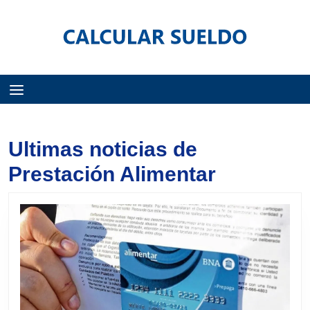
Menú
Ultimas noticias de
Prestación Alimentar