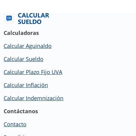
Calculadoras
Calcular Aguinaldo
Calcular Sueldo
Calcular Plazo Fijo UVA
Calcular Inflación
Calcular Indemnización
Contáctanos
Contacto