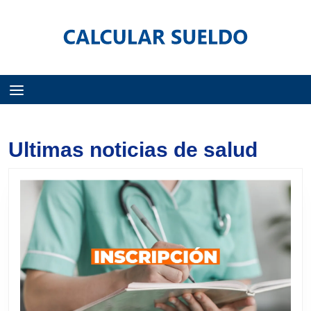
Menú
Ultimas noticias de salud