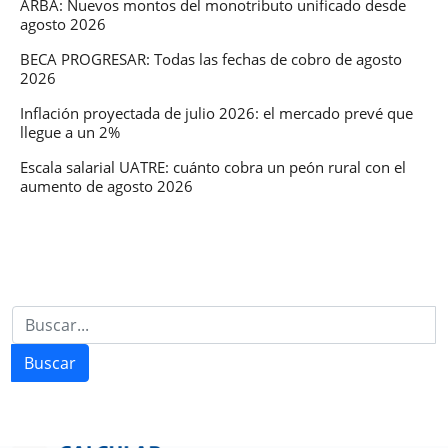
ARBA: Nuevos montos del monotributo unificado desde
agosto 2026
BECA PROGRESAR: Todas las fechas de cobro de agosto
2026
Inflación proyectada de julio 2026: el mercado prevé que
llegue a un 2%
Escala salarial UATRE: cuánto cobra un peón rural con el
aumento de agosto 2026
Buscar