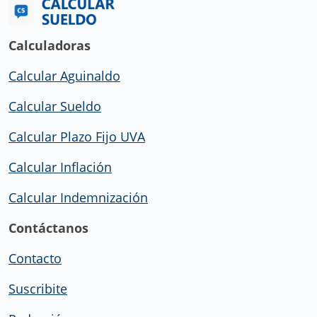
Calculadoras
Calcular Aguinaldo
Calcular Sueldo
Calcular Plazo Fijo UVA
Calcular Inflación
Calcular Indemnización
Contáctanos
Contacto
Suscribite