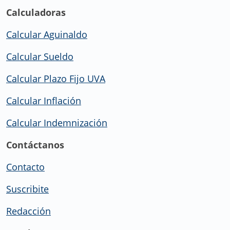
Calculadoras
Calcular Aguinaldo
Calcular Sueldo
Calcular Plazo Fijo UVA
Calcular Inflación
Calcular Indemnización
Contáctanos
Contacto
Suscribite
Redacción