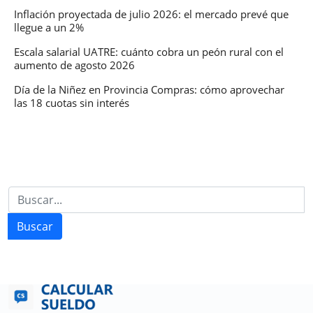
Inflación proyectada de julio 2026: el mercado prevé que
llegue a un 2%
Escala salarial UATRE: cuánto cobra un peón rural con el
aumento de agosto 2026
Día de la Niñez en Provincia Compras: cómo aprovechar
las 18 cuotas sin interés
Buscar