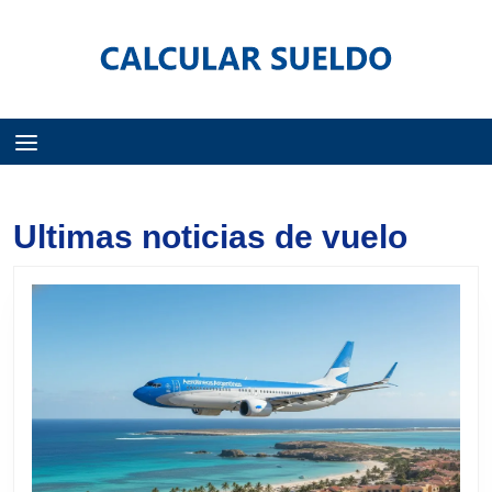
Menú
Ultimas noticias de vuelo