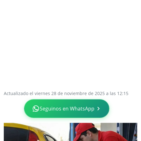
Actualizado el viernes 28 de noviembre de 2025 a las 12:15
Seguinos en WhatsApp