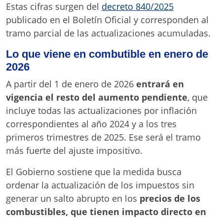
Estas cifras surgen del
decreto 840/2025
publicado en el Boletín Oficial y corresponden al
tramo parcial de las actualizaciones acumuladas.
Lo que viene en combutible en enero de
2026
A partir del 1 de enero de 2026
entrará en
vigencia el resto del aumento pendiente
, que
incluye todas las actualizaciones por inflación
correspondientes al año 2024 y a los tres
primeros trimestres de 2025. Ese será el tramo
más fuerte del ajuste impositivo.
El Gobierno sostiene que la medida busca
ordenar la actualización de los impuestos sin
generar un salto abrupto en los
precios de los
combustibles, que tienen impacto directo en