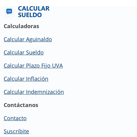
Calculadoras
Calcular Aguinaldo
Calcular Sueldo
Calcular Plazo Fijo UVA
Calcular Inflación
Calcular Indemnización
Contáctanos
Contacto
Suscribite