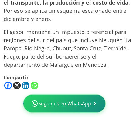
el transporte, la producción y el costo de vida
.
Por eso se aplica un esquema escalonado entre
diciembre y enero.
El gasoil mantiene un impuesto diferencial para
regiones del sur del país que incluye Neuquén, La
Pampa, Río Negro, Chubut, Santa Cruz, Tierra del
Fuego, parte del sur bonaerense y el
departamento de Malargüe en Mendoza.
Compartir
Seguinos en WhatsApp