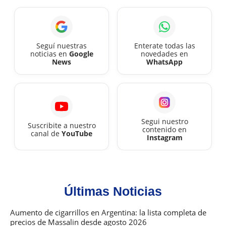
2026
Seguí nuestras
Enterate todas las
noticias en
Google
novedades en
News
WhatsApp
Segui nuestro
Suscribite a nuestro
contenido en
canal de
YouTube
Instagram
Últimas Noticias
Aumento de cigarrillos en Argentina: la lista completa de
precios de Massalin desde agosto 2026