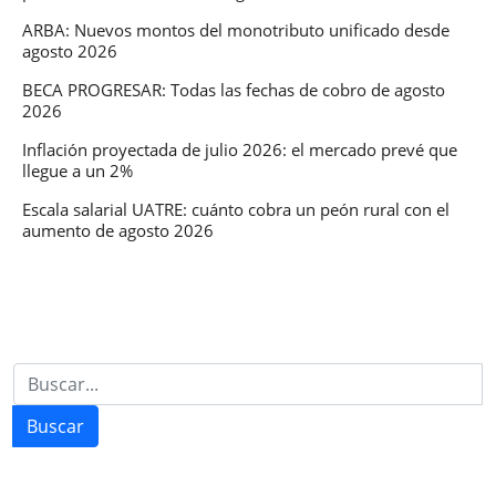
ARBA: Nuevos montos del monotributo unificado desde
agosto 2026
BECA PROGRESAR: Todas las fechas de cobro de agosto
2026
Inflación proyectada de julio 2026: el mercado prevé que
llegue a un 2%
Escala salarial UATRE: cuánto cobra un peón rural con el
aumento de agosto 2026
Buscar