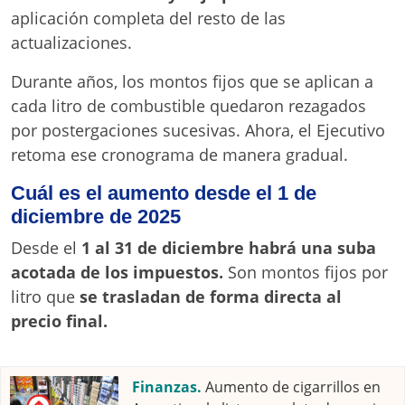
aplicación completa del resto de las
actualizaciones.
Durante años, los montos fijos que se aplican a
cada litro de combustible quedaron rezagados
por postergaciones sucesivas. Ahora, el Ejecutivo
retoma ese cronograma de manera gradual.
Cuál es el aumento desde el 1 de
diciembre de 2025
Desde el
1 al 31 de diciembre habrá una suba
acotada de los impuestos.
Son montos fijos por
litro que
se trasladan de forma directa al
precio final.
Finanzas.
Aumento de cigarrillos en