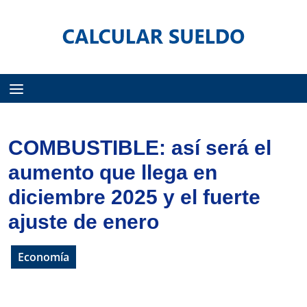
Menú
COMBUSTIBLE: así será el
aumento que llega en
diciembre 2025 y el fuerte
ajuste de enero
Economía