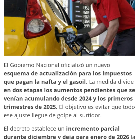
El Gobierno Nacional oficializó un nuevo
esquema de actualización para los impuestos
que pagan la nafta y el gasoil.
La medida divide
en dos etapas los aumentos pendientes que se
venían acumulando desde 2024 y los primeros
trimestres de 2025.
El objetivo es evitar que todo
ese ajuste llegue de golpe al surtidor.
El decreto establece un
incremento parcial
durante diciembre y deja para enero de 2026
la