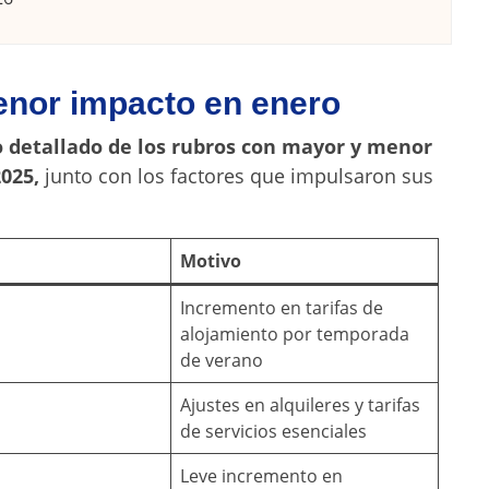
nor impacto en enero
 detallado de los rubros con mayor y menor
025,
junto con los factores que impulsaron sus
Motivo
Incremento en tarifas de
alojamiento por temporada
de verano
Ajustes en alquileres y tarifas
de servicios esenciales
Leve incremento en