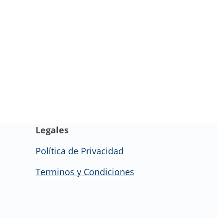
Legales
Política de Privacidad
Terminos y Condiciones