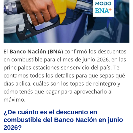
El
Banco Nación (BNA)
confirmó los descuentos
en combustible para el mes de junio 2026, en las
principales estaciones ser servicio del país. Te
contamos todos los detalles para que sepas qué
días aplica, cuáles son los topes de reintegro y
cómo tenés que pagar para aprovecharlo al
máximo.
¿De cuánto es el descuento en
combustible del Banco Nación en junio
2026?