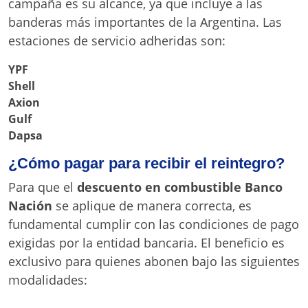
campaña es su alcance, ya que incluye a las
banderas más importantes de la Argentina. Las
estaciones de servicio adheridas son:
YPF
Shell
Axion
Gulf
Dapsa
¿Cómo pagar para recibir el reintegro?
Para que el
descuento en combustible Banco
Nación
se aplique de manera correcta, es
fundamental cumplir con las condiciones de pago
exigidas por la entidad bancaria. El beneficio es
exclusivo para quienes abonen bajo las siguientes
modalidades: