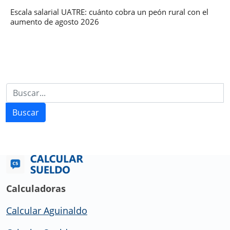
Escala salarial UATRE: cuánto cobra un peón rural con el
aumento de agosto 2026
Buscar
Calculadoras
Calcular Aguinaldo