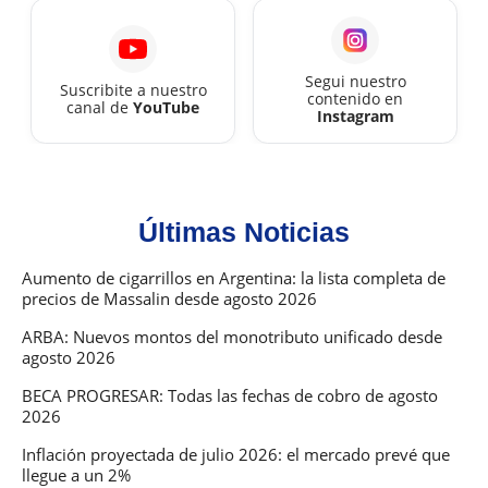
Segui nuestro
Suscribite a nuestro
contenido en
canal de
YouTube
Instagram
Últimas Noticias
Aumento de cigarrillos en Argentina: la lista completa de
precios de Massalin desde agosto 2026
ARBA: Nuevos montos del monotributo unificado desde
agosto 2026
BECA PROGRESAR: Todas las fechas de cobro de agosto
2026
Inflación proyectada de julio 2026: el mercado prevé que
llegue a un 2%