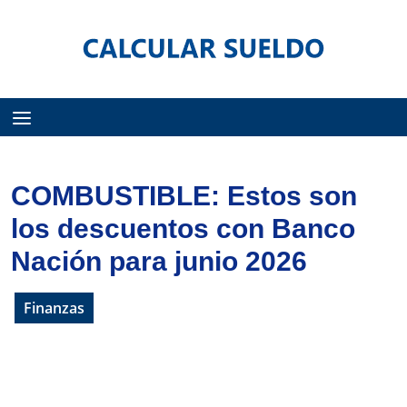
Menú
COMBUSTIBLE: Estos son
los descuentos con Banco
Nación para junio 2026
Finanzas