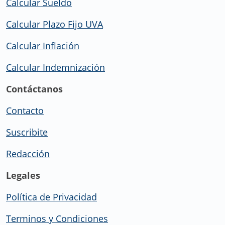
Calcular Sueldo
Calcular Plazo Fijo UVA
Calcular Inflación
Calcular Indemnización
Contáctanos
Contacto
Suscribite
Redacción
Legales
Política de Privacidad
Terminos y Condiciones