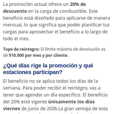
La promoción actual ofrece un
20% de
descuento
en la carga de combustible. Este
beneficio está diseñado para aplicarse de manera
mensual, lo que significa que podés planificar tus
cargas para aprovechar el beneficio a lo largo de
todo el mes.
Tope de reintegro:
El límite máximo de devolución es
de
$10.000 por mes y por cliente
.
¿Qué días rige la promoción y qué
estaciones participan?
El beneficio no se aplica todos los días de la
semana. Para poder recibir el reintegro, vas a
tener que agendar un día específico. El beneficio
del 20% está vigente
únicamente los días
viernes
de junio de 2026.La gran ventaja de esta