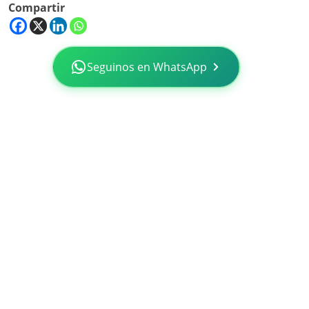
Compartir
Seguinos en WhatsApp