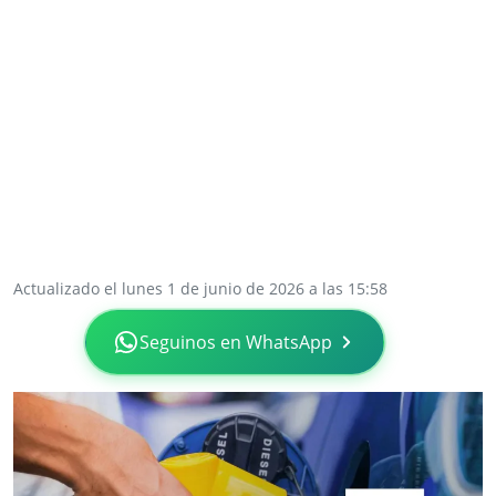
Actualizado el lunes 1 de junio de 2026 a las 15:58
Seguinos en WhatsApp