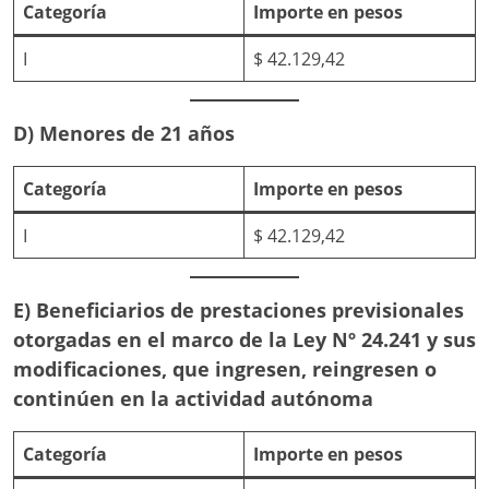
Categoría
Importe en pesos
I
$ 42.129,42
D) Menores de 21 años
Categoría
Importe en pesos
I
$ 42.129,42
E) Beneficiarios de prestaciones previsionales
otorgadas en el marco de la Ley Nº 24.241 y sus
modificaciones, que ingresen, reingresen o
continúen en la actividad autónoma
Categoría
Importe en pesos