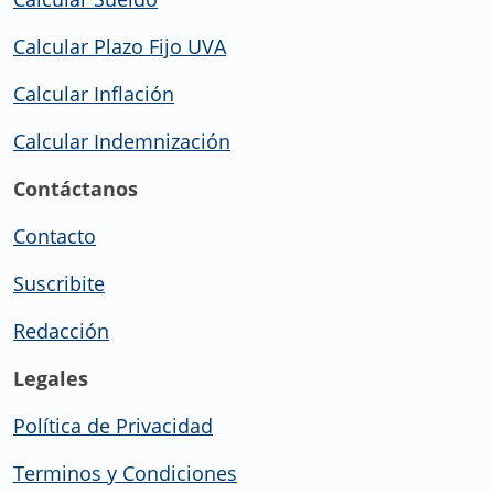
Calcular Plazo Fijo UVA
Calcular Inflación
Calcular Indemnización
Contáctanos
Contacto
Suscribite
Redacción
Legales
Política de Privacidad
Terminos y Condiciones