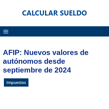
Menú
AFIP: Nuevos valores de
autónomos desde
septiembre de 2024
Impuestos