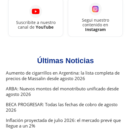
Segui nuestro
Suscribite a nuestro
contenido en
canal de
YouTube
Instagram
Últimas Noticias
Aumento de cigarrillos en Argentina: la lista completa de
precios de Massalin desde agosto 2026
ARBA: Nuevos montos del monotributo unificado desde
agosto 2026
BECA PROGRESAR: Todas las fechas de cobro de agosto
2026
Inflación proyectada de julio 2026: el mercado prevé que
llegue a un 2%