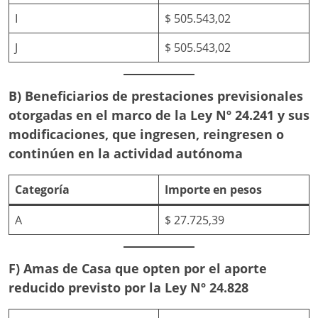
I
$ 505.543,02
J
$ 505.543,02
B) Beneficiarios de prestaciones previsionales
otorgadas en el marco de la Ley Nº 24.241 y sus
modificaciones, que ingresen, reingresen o
continúen en la actividad autónoma
Categoría
Importe en pesos
A
$ 27.725,39
F) Amas de Casa que opten por el aporte
reducido previsto por la Ley Nº 24.828