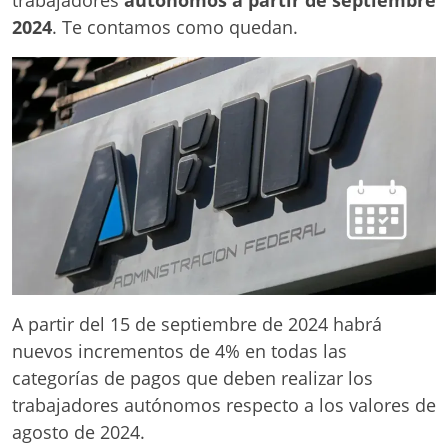
2024
. Te contamos como quedan.
A partir del 15 de septiembre de 2024 habrá
nuevos incrementos de 4% en todas las
categorías de pagos que deben realizar los
trabajadores autónomos respecto a los valores de
agosto de 2024.