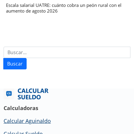
Escala salarial UATRE: cuánto cobra un peón rural con el
aumento de agosto 2026
Buscar
Calculadoras
Calcular Aguinaldo
Calcular Sueldo