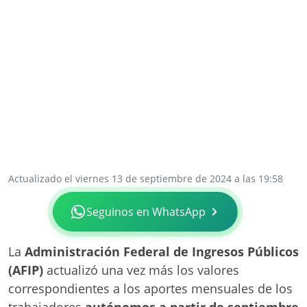
Actualizado el viernes 13 de septiembre de 2024 a las 19:58
Seguinos en WhatsApp
La
Administración Federal de Ingresos Públicos
(AFIP)
actualizó una vez más los valores
correspondientes a los aportes mensuales de los
trabajadores
autónomos a partir de septiembre