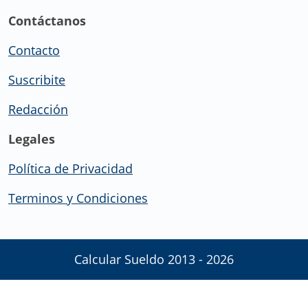
Contáctanos
Contacto
Suscribite
Redacción
Legales
Política de Privacidad
Terminos y Condiciones
Calcular Sueldo 2013 - 2026