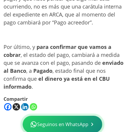
ocurriendo, no es más que una carátula interna
del expediente en ARCA, que al momento del
pago cambiará por “Pago acreedor”.
Por último, y
para confirmar que vamos a
cobrar
, el estado del pago, cambiará a medida
que se avanza con el pago, pasando de
enviado
al Banco
, a
Pagado
, estado final que nos
confirma que
el dinero ya está en el CBU
informado
.
Compartir
Seguinos en WhatsApp