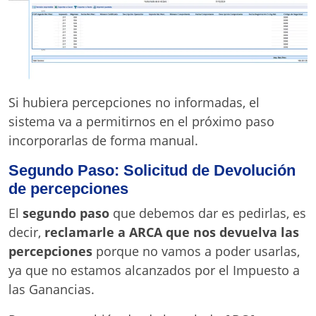
Si hubiera percepciones no informadas, el
sistema va a permitirnos en el próximo paso
incorporarlas de forma manual.
Segundo Paso: Solicitud de Devolución
de percepciones
El
segundo paso
que debemos dar es pedirlas, es
decir,
reclamarle a ARCA que nos devuelva las
percepciones
porque no vamos a poder usarlas,
ya que no estamos alcanzados por el Impuesto a
las Ganancias.