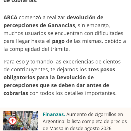
ARCA
comenzó a realizar
devolución de
percepciones de Ganancias
, sin
embargo,
muchos usuarios se encuentran con dificultades
para llegar hasta el
pago
de las mismas, debido a
la complejidad del trámite.
Para eso y tomando las experiencias de cientos
de contribuyentes, te dejamos los
tres pasos
obligatorios para la Devolución de
percepciones
que se deben dar antes de
cobrarlas
con todos los detalles importantes.
Finanzas.
Aumento de cigarrillos en
Argentina: la lista completa de precios
de Massalin desde agosto 2026