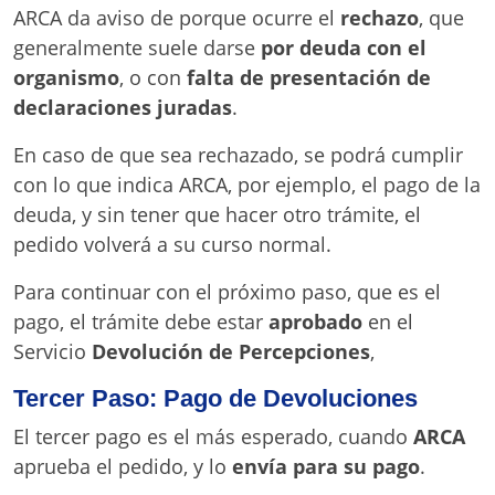
ARCA da aviso de porque ocurre el
rechazo
, que
generalmente suele darse
por deuda con el
organismo
, o con
falta de presentación de
declaraciones juradas
.
En caso de que sea rechazado, se podrá cumplir
con lo que indica ARCA, por ejemplo, el pago de la
deuda, y sin tener que hacer otro trámite, el
pedido volverá a su curso normal.
Para continuar con el próximo paso, que es el
pago, el trámite debe estar
aprobado
en el
Servicio
Devolución de Percepciones
,
Tercer Paso: Pago de Devoluciones
El tercer pago es el más esperado, cuando
ARCA
aprueba el pedido, y lo
envía para su pago
.