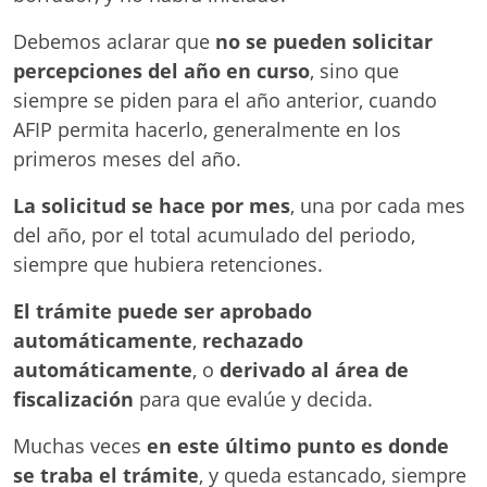
Debemos aclarar que
no se pueden solicitar
percepciones del año en curso
, sino que
siempre se piden para el año anterior, cuando
AFIP permita hacerlo, generalmente en los
primeros meses del año.
La solicitud se hace por mes
, una por cada mes
del año, por el total acumulado del periodo,
siempre que hubiera retenciones.
El trámite puede ser aprobado
automáticamente
,
rechazado
automáticamente
, o
derivado al área de
fiscalización
para que evalúe y decida.
Muchas veces
en este último punto es donde
se traba el trámite
, y queda estancado, siempre