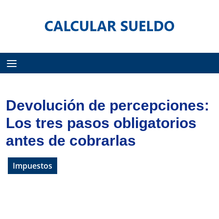
Menú
Devolución de percepciones:
Los tres pasos obligatorios
antes de cobrarlas
Impuestos