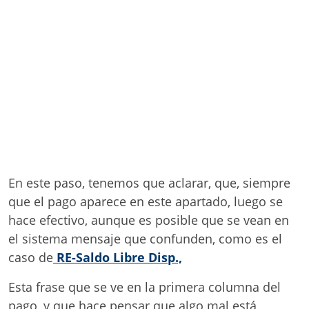
En este paso, tenemos que aclarar, que, siempre
que el pago aparece en este apartado, luego se
hace efectivo, aunque es posible que se vean en
el sistema mensaje que confunden, como es el
caso de
RE-Saldo Libre Disp.,
Esta frase que se ve en la primera columna del
pago, y que hace pensar que algo mal está