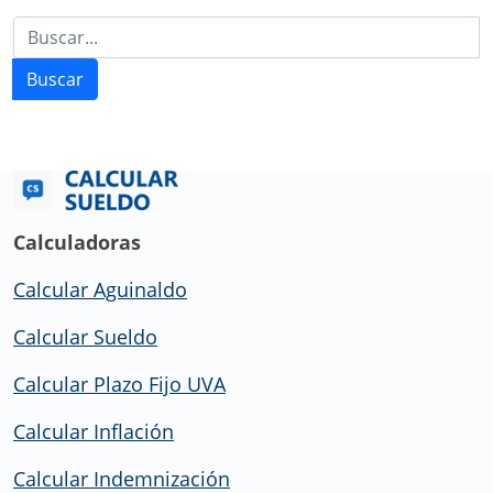
Buscar
Calculadoras
Calcular Aguinaldo
Calcular Sueldo
Calcular Plazo Fijo UVA
Calcular Inflación
Calcular Indemnización