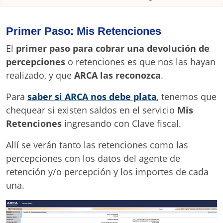
Primer Paso: Mis Retenciones
El
primer paso para cobrar una devolución de
percepciones
o retenciones es que nos las hayan
realizado, y que
ARCA las reconozca
.
Para
saber si ARCA nos debe plata
, tenemos que
chequear si existen saldos en el servicio
Mis
Retenciones
ingresando con Clave fiscal.
Allí se verán tanto las retenciones como las
percepciones con los datos del agente de
retención y/o percepción y los importes de cada
una.