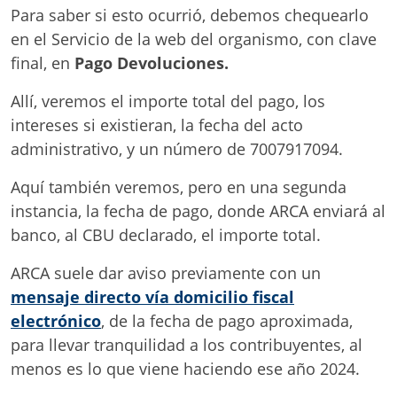
Para saber si esto ocurrió, debemos chequearlo
en el Servicio de la web del organismo, con clave
final, en
Pago Devoluciones.
Allí, veremos el importe total del pago, los
intereses si existieran, la fecha del acto
administrativo, y un número de 7007917094.
Aquí también veremos, pero en una segunda
instancia, la fecha de pago, donde ARCA enviará al
banco, al CBU declarado, el importe total.
ARCA suele dar aviso previamente con un
mensaje directo vía domicilio fiscal
electrónico
, de la fecha de pago aproximada,
para llevar tranquilidad a los contribuyentes, al
menos es lo que viene haciendo ese año 2024.