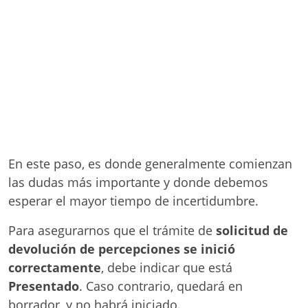
En este paso, es donde generalmente comienzan
las dudas más importante y donde debemos
esperar el mayor tiempo de incertidumbre.
Para asegurarnos que el trámite de
solicitud de
devolución de percepciones se inició
correctamente
, debe indicar que está
Presentado
. Caso contrario, quedará en
borrador, y no habrá iniciado.