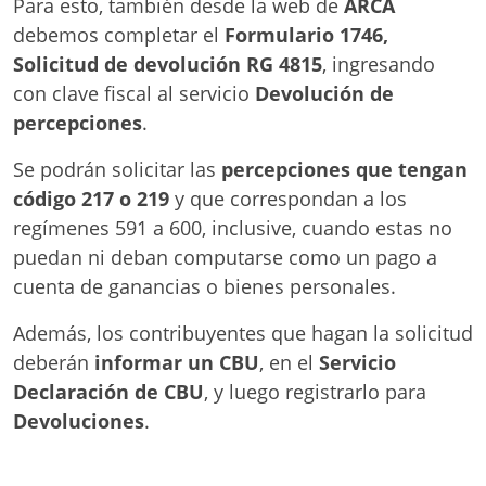
Para esto, también desde la web de
ARCA
debemos completar el
Formulario 1746,
Solicitud de devolución RG 4815
, ingresando
con clave fiscal al servicio
Devolución de
percepciones
.
Se podrán solicitar las
percepciones que tengan
código 217 o 219
y que correspondan a los
regímenes 591 a 600, inclusive, cuando estas no
puedan ni deban computarse como un pago a
cuenta de ganancias o bienes personales.
Además, los contribuyentes que hagan la solicitud
deberán
informar un CBU
, en el
Servicio
Declaración de CBU
, y luego registrarlo para
Devoluciones
.