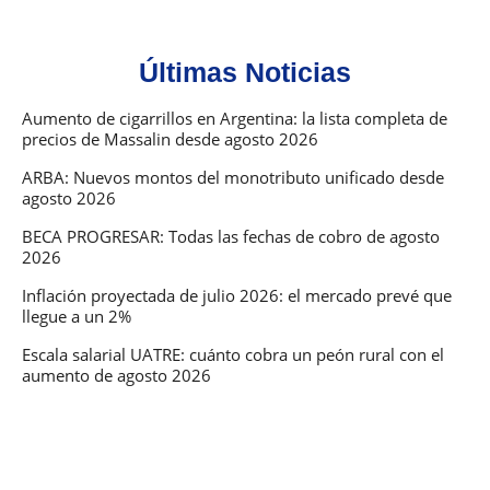
Últimas Noticias
Aumento de cigarrillos en Argentina: la lista completa de
precios de Massalin desde agosto 2026
ARBA: Nuevos montos del monotributo unificado desde
agosto 2026
BECA PROGRESAR: Todas las fechas de cobro de agosto
2026
Inflación proyectada de julio 2026: el mercado prevé que
llegue a un 2%
Escala salarial UATRE: cuánto cobra un peón rural con el
aumento de agosto 2026