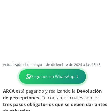
Actualizado el domingo 1 de diciembre de 2024 a las 15:48
Seguinos en WhatsApp
ARCA
está pagando y realizando la
Devolución
de percepciones
: Te contamos cuáles son los
tres pasos obligatorios que se deben dar antes
de cobrarlas
.