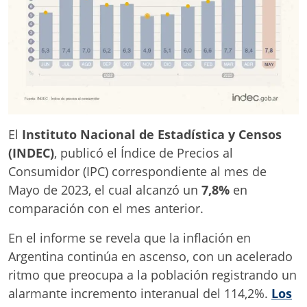
El
Instituto Nacional de Estadística y Censos
(INDEC)
, publicó el Índice de Precios al
Consumidor (IPC) correspondiente al mes de
Mayo de 2023, el cual alcanzó un
7,8%
en
comparación con el mes anterior.
En el informe se revela que la inflación en
Argentina continúa en ascenso, con un acelerado
ritmo que preocupa a la población registrando un
alarmante incremento interanual del 114,2%.
Los