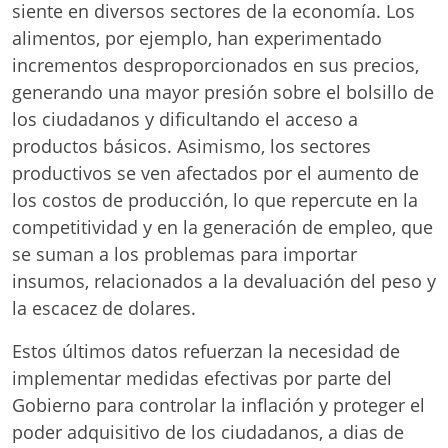
siente en diversos sectores de la economía. Los
alimentos, por ejemplo, han experimentado
incrementos desproporcionados en sus precios,
generando una mayor presión sobre el bolsillo de
los ciudadanos y dificultando el acceso a
productos básicos. Asimismo, los sectores
productivos se ven afectados por el aumento de
los costos de producción, lo que repercute en la
competitividad y en la generación de empleo, que
se suman a los problemas para importar
insumos, relacionados a la devaluación del peso y
la escacez de dolares.
Estos últimos datos refuerzan la necesidad de
implementar medidas efectivas por parte del
Gobierno para controlar la inflación y proteger el
poder adquisitivo de los ciudadanos, a dias de