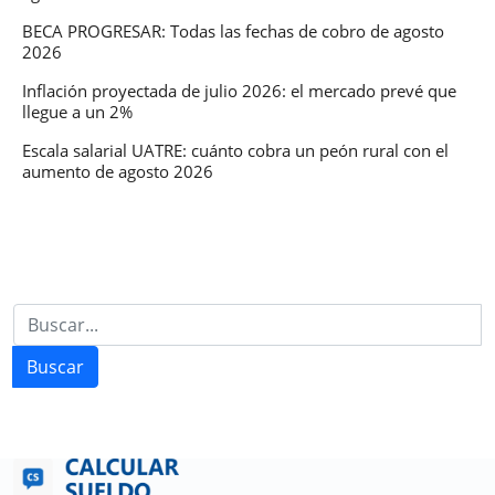
BECA PROGRESAR: Todas las fechas de cobro de agosto
2026
Inflación proyectada de julio 2026: el mercado prevé que
llegue a un 2%
Escala salarial UATRE: cuánto cobra un peón rural con el
aumento de agosto 2026
Buscar