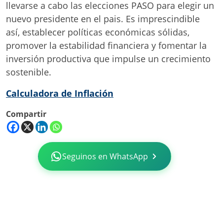
llevarse a cabo las elecciones PASO para elegir un
nuevo presidente en el pais. Es imprescindible
así, establecer políticas económicas sólidas,
promover la estabilidad financiera y fomentar la
inversión productiva que impulse un crecimiento
sostenible.
Calculadora de Inflación
Compartir
Seguinos en WhatsApp