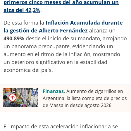
primeros cinco meses del año acumulan un
alza del 42,2%
.
De esta forma la
Inflación Acumulada durante
la gestión de Alberto Fernández
alcanza un
490.89%
desde el inicio de su mandato, arrojando
un panorama preocupante, evidenciando un
aumento en el ritmo de la inflación, mostrando
un deterioro significativo en la estabilidad
económica del país.
Finanzas.
Aumento de cigarrillos en
Argentina: la lista completa de precios
de Massalin desde agosto 2026
El impacto de esta aceleración inflacionaria se