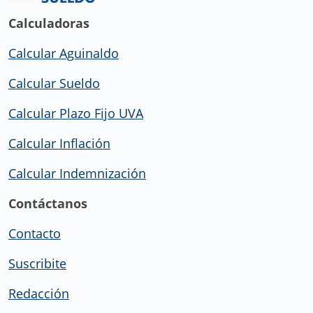
Calculadoras
Calcular Aguinaldo
Calcular Sueldo
Calcular Plazo Fijo UVA
Calcular Inflación
Calcular Indemnización
Contáctanos
Contacto
Suscribite
Redacción