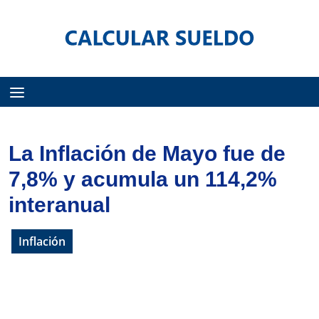
Menú
La Inflación de Mayo fue de
7,8% y acumula un 114,2%
interanual
Inflación