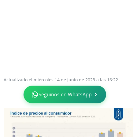
Actualizado el miércoles 14 de junio de 2023 a las 16:22
Seguinos en WhatsApp