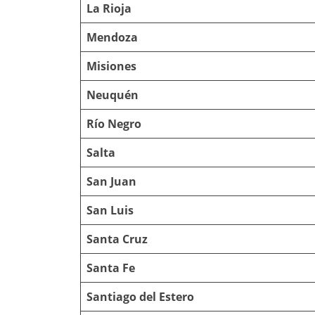
La Rioja
Mendoza
Misiones
Neuquén
Río Negro
Salta
San Juan
San Luis
Santa Cruz
Santa Fe
Santiago del Estero