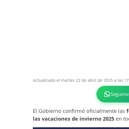
Actualizado el martes 22 de abril de 2025 a las 17
Seguino
El Gobierno confirmó oficialmente las
las vacaciones de invierno 2025
en to