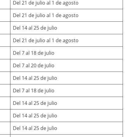
Del 21 de julio al 1 de agosto
Del 21 de julio al 1 de agosto
Del 14 al 25 de julio
Del 21 de julio al 1 de agosto
Del 7 al 18 de julio
Del 7 al 20 de julio
Del 14 al 25 de julio
Del 7 al 18 de julio
Del 14 al 25 de julio
Del 14 al 25 de julio
Del 14 al 25 de julio