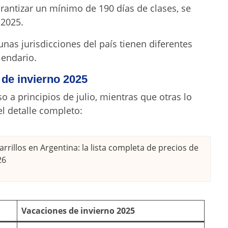
arantizar un mínimo de 190 días de clases, se
 2025.
unas jurisdicciones del país tienen diferentes
lendario.
de invierno 2025
 a principios de julio, mientras que otras lo
l detalle completo:
rrillos en Argentina: la lista completa de precios de
26
Vacaciones de invierno 2025