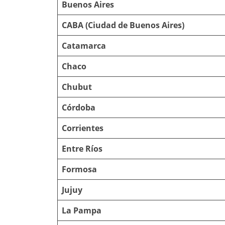
Buenos Aires
CABA (Ciudad de Buenos Aires)
Catamarca
Chaco
Chubut
Córdoba
Corrientes
Entre Ríos
Formosa
Jujuy
La Pampa