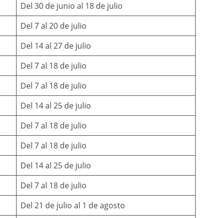
Del 30 de junio al 18 de julio
Del 7 al 20 de julio
Del 14 al 27 de julio
Del 7 al 18 de julio
Del 7 al 18 de julio
Del 14 al 25 de julio
Del 7 al 18 de julio
Del 7 al 18 de julio
Del 14 al 25 de julio
Del 7 al 18 de julio
Del 21 de julio al 1 de agosto