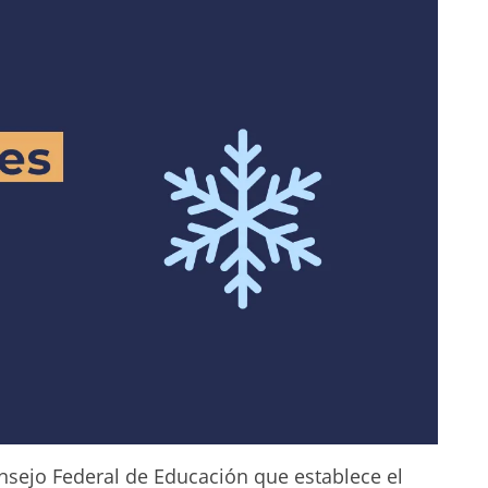
onsejo Federal de Educación que establece el