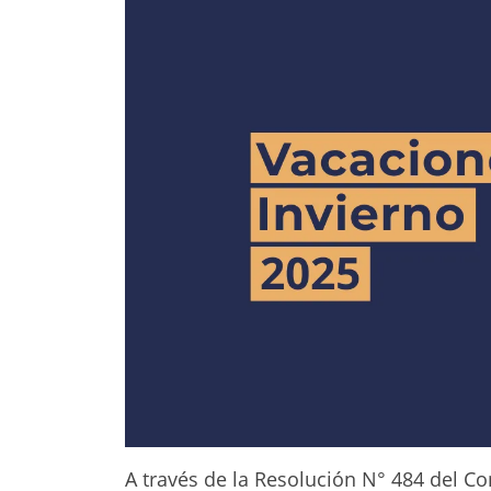
A través de la Resolución N° 484 del C