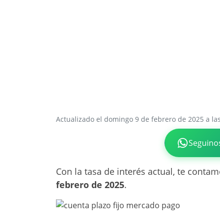
Actualizado el domingo 9 de febrero de 2025 a la
Seguino
Con la tasa de interés actual, te conta
febrero de 2025
.