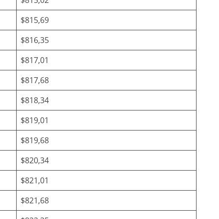
$815,69
$816,35
$817,01
$817,68
$818,34
$819,01
$819,68
$820,34
$821,01
$821,68