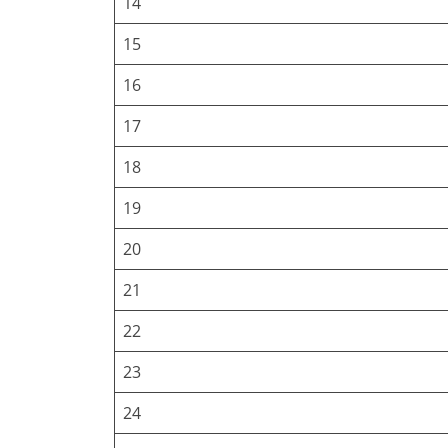
14
15
16
17
18
19
20
21
22
23
24