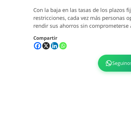
Con la baja en las tasas de los plazos fi
restricciones, cada vez más personas opt
rendir sus ahorros sin comprometerse a
Compartir
Seguino