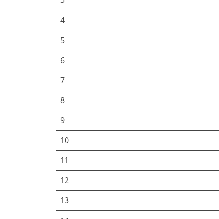
4
5
6
7
8
9
10
11
12
13