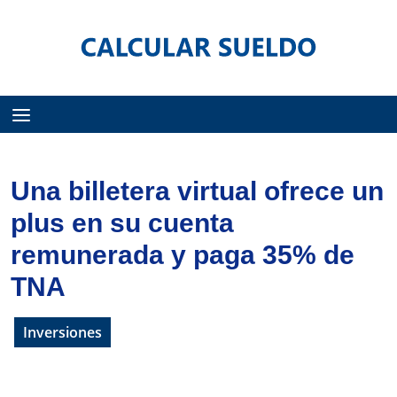
Menú
Una billetera virtual ofrece un
plus en su cuenta
remunerada y paga 35% de
TNA
Inversiones