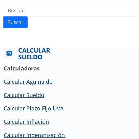
Buscar
Calculadoras
Calcular Aguinaldo
Calcular Sueldo
Calcular Plazo Fijo UVA
Calcular Inflación
Calcular Indemnización