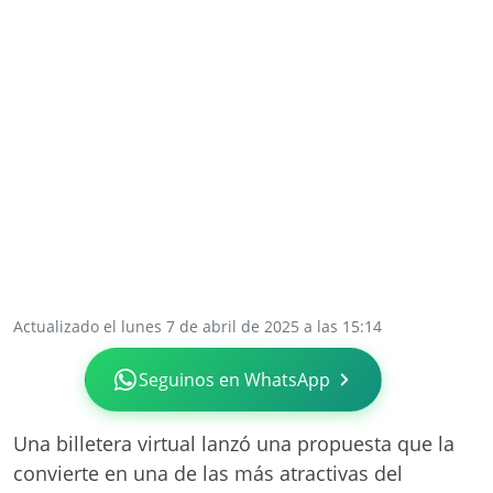
Actualizado el lunes 7 de abril de 2025 a las 15:14
Seguinos en WhatsApp
Una billetera virtual lanzó una propuesta que la
convierte en una de las más atractivas del