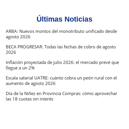
Últimas Noticias
ARBA: Nuevos montos del monotributo unificado desde
agosto 2026
BECA PROGRESAR: Todas las fechas de cobro de agosto
2026
Inflación proyectada de julio 2026: el mercado prevé que
llegue a un 2%
Escala salarial UATRE: cuánto cobra un peón rural con el
aumento de agosto 2026
Día de la Niñez en Provincia Compras: cómo aprovechar
las 18 cuotas sin interés