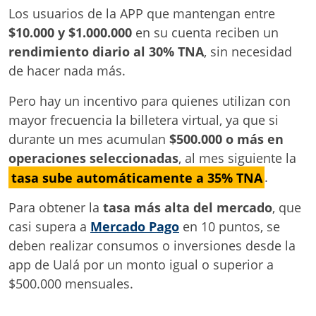
Los usuarios de la APP que mantengan entre
$10.000 y $1.000.000
en su cuenta reciben un
rendimiento diario al 30% TNA
, sin necesidad
de hacer nada más.
Pero hay un incentivo para quienes utilizan con
mayor frecuencia la billetera virtual, ya que si
durante un mes acumulan
$500.000 o más en
operaciones seleccionadas
, al mes siguiente la
tasa sube automáticamente a 35% TNA
.
Para obtener la
tasa más alta del mercado
, que
casi supera a
Mercado Pago
en 10 puntos, se
deben realizar consumos o inversiones desde la
app de Ualá por un monto igual o superior a
$500.000 mensuales.