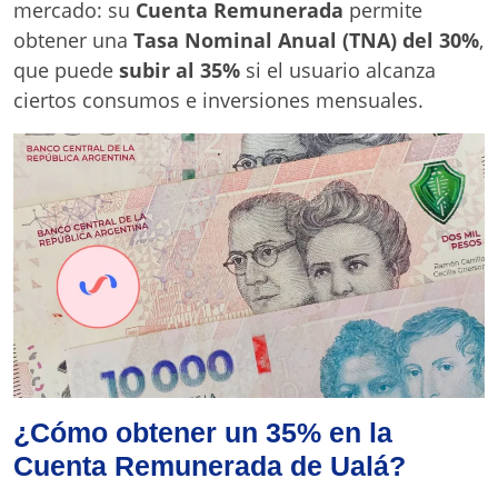
mercado: su
Cuenta Remunerada
permite
obtener una
Tasa Nominal Anual (TNA) del 30%
,
que puede
subir al 35%
si el usuario alcanza
ciertos consumos e inversiones mensuales.
¿Cómo obtener un 35% en la
Cuenta Remunerada de Ualá?