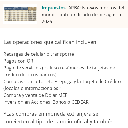
Impuestos.
ARBA: Nuevos montos del
monotributo unificado desde agosto
2026
Las operaciones que califican incluyen:
Recargas de celular o transporte
Pagos con QR
Pago de servicios (incluso resúmenes de tarjetas de
crédito de otros bancos)
Compras con la Tarjeta Prepaga y la Tarjeta de Crédito
(locales o internacionales)*
Compra y venta de Dólar MEP
Inversión en Acciones, Bonos o CEDEAR
*Las compras en moneda extranjera se
convierten al tipo de cambio oficial y también