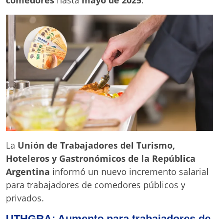
La
Unión de Trabajadores del Turismo,
Hoteleros y Gastronómicos de la República
Argentina
informó un nuevo incremento salarial
para trabajadores de comedores públicos y
privados.
UTHGRA: Aumento para trabajadores de