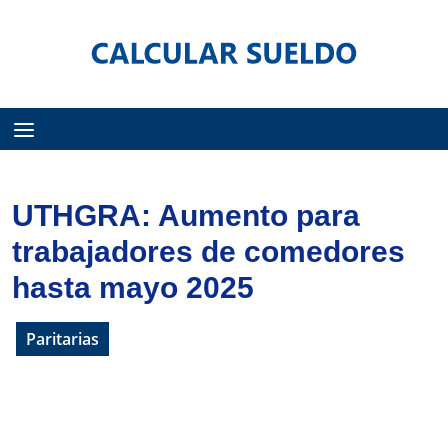
Menú
UTHGRA: Aumento para
trabajadores de comedores
hasta mayo 2025
Paritarias