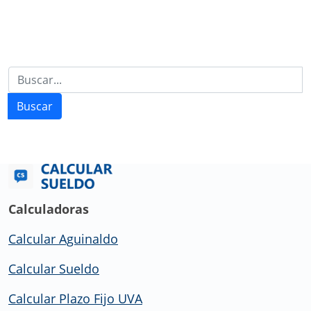
Buscar
Calculadoras
Calcular Aguinaldo
Calcular Sueldo
Calcular Plazo Fijo UVA