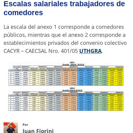
Escalas salariales trabajadores de
comedores
La escala del anexo 1 corresponde a comedores
públicos, mientras que el anexo 2 corresponde a
establecimientos privados del convenio colectivo
CACYR – CAECSAL Nro. 401/05
UTHGRA
.
Por
Juan Fiorini