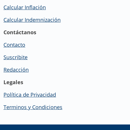
Calcular Inflación
Calcular Indemnización
Contáctanos
Contacto
Suscribite
Redacción
Legales
Política de Privacidad
Terminos y Condiciones