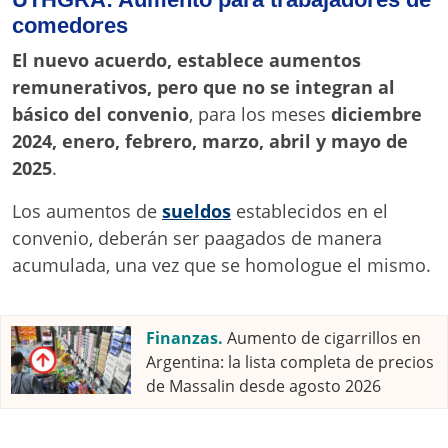
comedores
El nuevo acuerdo, establece aumentos
remunerativos, pero que no se integran al
básico del convenio
, para los meses
diciembre
2024, enero, febrero, marzo, abril y mayo de
2025
.
Los aumentos de
sueldos
establecidos en el
convenio, deberán ser paagados de manera
acumulada, una vez que se homologue el mismo.
Finanzas.
Aumento de cigarrillos en
Argentina: la lista completa de precios
de Massalin desde agosto 2026