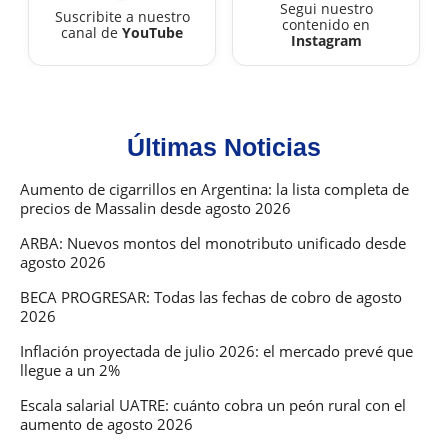
Segui nuestro
Suscribite a nuestro
contenido en
canal de
YouTube
Instagram
Últimas Noticias
Aumento de cigarrillos en Argentina: la lista completa de
precios de Massalin desde agosto 2026
ARBA: Nuevos montos del monotributo unificado desde
agosto 2026
BECA PROGRESAR: Todas las fechas de cobro de agosto
2026
Inflación proyectada de julio 2026: el mercado prevé que
llegue a un 2%
Escala salarial UATRE: cuánto cobra un peón rural con el
aumento de agosto 2026