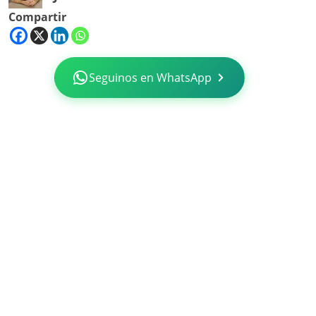
Compartir
Seguinos en WhatsApp