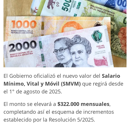
El Gobierno oficializó el nuevo valor del
Salario
Mínimo, Vital y Móvil (SMVM)
que regirá desde
el 1° de agosto de 2025.
El monto se elevará a
$322.000 mensuales
,
completando así el esquema de incrementos
establecido por la Resolución 5/2025.