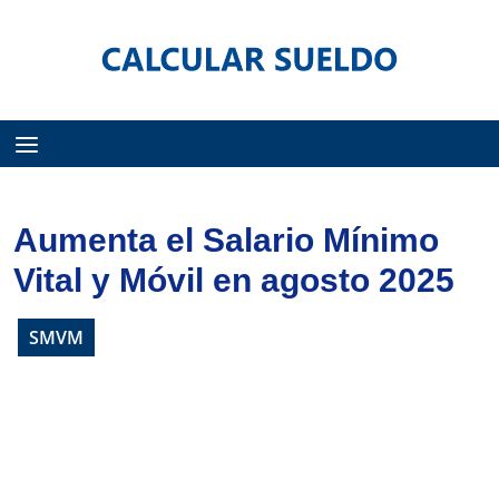
Menú
Aumenta el Salario Mínimo
Vital y Móvil en agosto 2025
SMVM