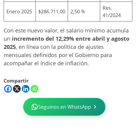
Res.
Enero 2025
$286.711,00
2,50 %
41/2024
Con este nuevo valor, el salario mínimo acumula
un
incremento del 12,29% entre abril y agosto
2025
, en línea con la política de ajustes
mensuales definidos por el Gobierno para
acompañar el índice de inflación.
Compartir
Seguinos en WhatsApp