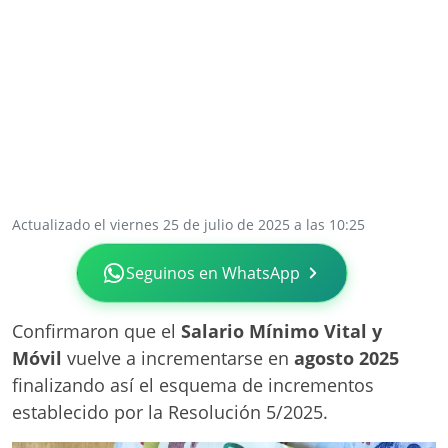
Actualizado el viernes 25 de julio de 2025 a las 10:25
Seguinos en WhatsApp
Confirmaron que el
Salario Mínimo Vital y
Móvil
vuelve a incrementarse en
agosto 2025
finalizando así el esquema de incrementos
establecido por la Resolución 5/2025.