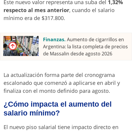
Este nuevo valor representa una suba del
1,32%
respecto al mes anterior
, cuando el salario
mínimo era de $317.800.
Finanzas.
Aumento de cigarrillos en
Argentina: la lista completa de precios
de Massalin desde agosto 2026
La actualización forma parte del cronograma
escalonado que comenzó a aplicarse en abril y
finaliza con el monto definido para agosto.
¿Cómo impacta el aumento del
salario mínimo?
El nuevo piso salarial tiene impacto directo en