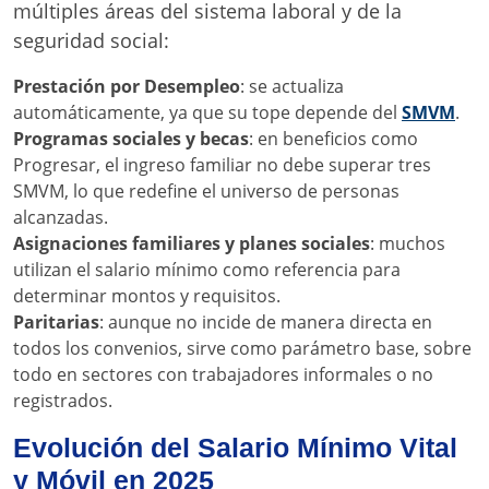
múltiples áreas del sistema laboral y de la
seguridad social:
Prestación por Desempleo
: se actualiza
automáticamente, ya que su tope depende del
SMVM
.
Programas sociales y becas
: en beneficios como
Progresar, el ingreso familiar no debe superar tres
SMVM, lo que redefine el universo de personas
alcanzadas.
Asignaciones familiares y planes sociales
: muchos
utilizan el salario mínimo como referencia para
determinar montos y requisitos.
Paritarias
: aunque no incide de manera directa en
todos los convenios, sirve como parámetro base, sobre
todo en sectores con trabajadores informales o no
registrados.
Evolución del Salario Mínimo Vital
y Móvil en 2025