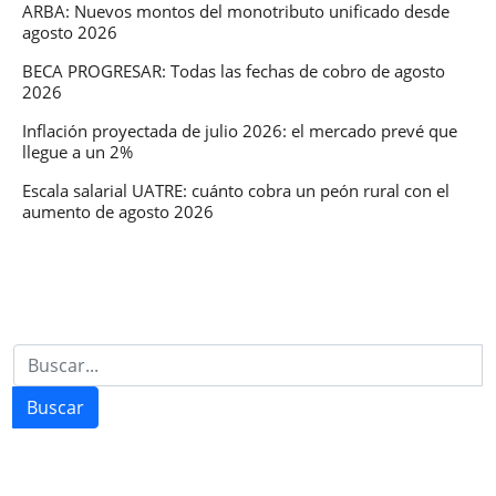
ARBA: Nuevos montos del monotributo unificado desde
agosto 2026
BECA PROGRESAR: Todas las fechas de cobro de agosto
2026
Inflación proyectada de julio 2026: el mercado prevé que
llegue a un 2%
Escala salarial UATRE: cuánto cobra un peón rural con el
aumento de agosto 2026
Buscar