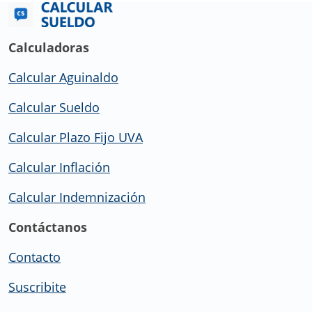
Calculadoras
Calcular Aguinaldo
Calcular Sueldo
Calcular Plazo Fijo UVA
Calcular Inflación
Calcular Indemnización
Contáctanos
Contacto
Suscribite