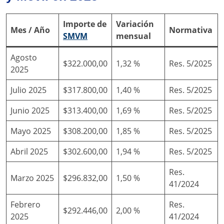
Importe de
Variación
Mes / Año
Normativa
SMVM
mensual
Agosto
$322.000,00
1,32 %
Res. 5/2025
2025
Julio 2025
$317.800,00
1,40 %
Res. 5/2025
Junio 2025
$313.400,00
1,69 %
Res. 5/2025
Mayo 2025
$308.200,00
1,85 %
Res. 5/2025
Abril 2025
$302.600,00
1,94 %
Res. 5/2025
Res.
Marzo 2025
$296.832,00
1,50 %
41/2024
Febrero
Res.
$292.446,00
2,00 %
2025
41/2024