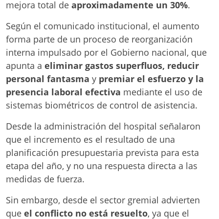
mejora total de
aproximadamente un 30%
.
Según el comunicado institucional, el aumento
forma parte de un proceso de reorganización
interna impulsado por el Gobierno nacional, que
apunta a
eliminar gastos superfluos, reducir
personal fantasma
y
premiar el esfuerzo y la
presencia laboral efectiva
mediante el uso de
sistemas biométricos de control de asistencia.
Desde la administración del hospital señalaron
que el incremento es el resultado de una
planificación presupuestaria prevista para esta
etapa del año, y no una respuesta directa a las
medidas de fuerza.
Sin embargo, desde el sector gremial advierten
que
el conflicto no está resuelto
, ya que el