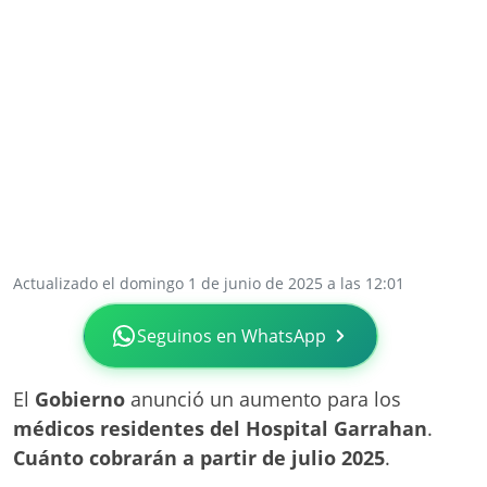
Actualizado el domingo 1 de junio de 2025 a las 12:01
Seguinos en WhatsApp
El
Gobierno
anunció un aumento para los
médicos residentes del Hospital Garrahan
.
Cuánto cobrarán a partir de julio 2025
.