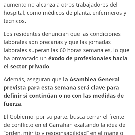
aumento no alcanza a otros trabajadores del
hospital, como médicos de planta, enfermeros y
técnicos.
Los residentes denuncian que las condiciones
laborales son precarias y que las jornadas
laborales superan las 60 horas semanales, lo que
ha provocado un
éxodo de profesionales hacia
el sector privado
.
Además, aseguran que
la Asamblea General
prevista para esta semana será clave para
definir si continúan o no con las medidas de
fuerza
.
El Gobierno, por su parte, busca cerrar el frente
de conflicto en el Garrahan exaltando la idea de
“orden, mérito y responsabilidad” en el manejo