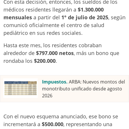
Con esta decisión, entonces, los sueldos de los
médicos residentes llegarán a
$1.300.000
mensuales
a partir del
1° de julio de 2025
, según
comunicó oficialmente el centro de salud
pediátrico en sus redes sociales.
Hasta este mes, los residentes cobraban
alrededor de
$797.000 netos
, más un bono que
rondaba los
$200.000
.
Impuestos.
ARBA: Nuevos montos del
monotributo unificado desde agosto
2026
Con el nuevo esquema anunciado, ese bono se
incrementará a
$500.000
, representando una