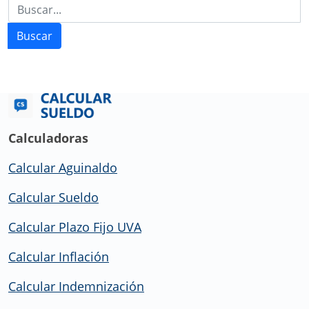
Buscar
Calculadoras
Calcular Aguinaldo
Calcular Sueldo
Calcular Plazo Fijo UVA
Calcular Inflación
Calcular Indemnización