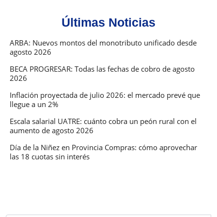
Últimas Noticias
ARBA: Nuevos montos del monotributo unificado desde
agosto 2026
BECA PROGRESAR: Todas las fechas de cobro de agosto
2026
Inflación proyectada de julio 2026: el mercado prevé que
llegue a un 2%
Escala salarial UATRE: cuánto cobra un peón rural con el
aumento de agosto 2026
Día de la Niñez en Provincia Compras: cómo aprovechar
las 18 cuotas sin interés