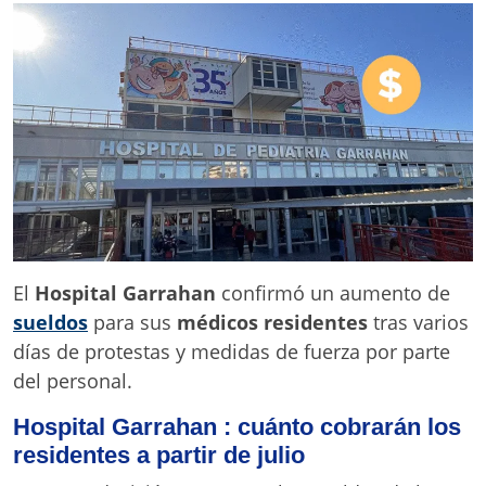
El
Hospital Garrahan
confirmó un aumento de
sueldos
para sus
médicos residentes
tras varios
días de protestas y medidas de fuerza por parte
del personal.
Hospital Garrahan : cuánto cobrarán los
residentes a partir de julio