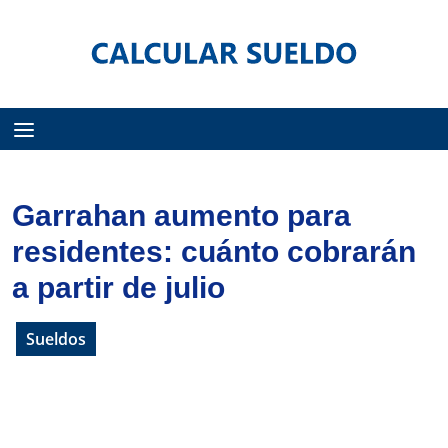
Menú
Garrahan aumento para
residentes: cuánto cobrarán
a partir de julio
Sueldos