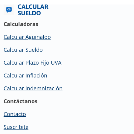
Calculadoras
Calcular Aguinaldo
Calcular Sueldo
Calcular Plazo Fijo UVA
Calcular Inflación
Calcular Indemnización
Contáctanos
Contacto
Suscribite