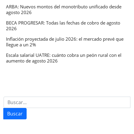
ARBA: Nuevos montos del monotributo unificado desde
agosto 2026
BECA PROGRESAR: Todas las fechas de cobro de agosto
2026
Inflación proyectada de julio 2026: el mercado prevé que
llegue a un 2%
Escala salarial UATRE: cuánto cobra un peón rural con el
aumento de agosto 2026
Buscar