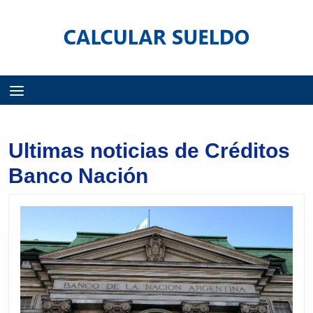
Menú
Ultimas noticias de Créditos
Banco Nación