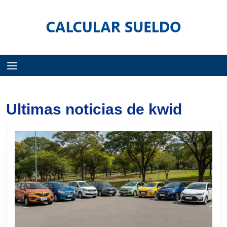
Menú
Ultimas noticias de kwid