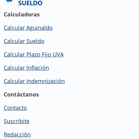
Calculadoras
Calcular Aguinaldo
Calcular Sueldo
Calcular Plazo Fijo UVA
Calcular Inflación
Calcular Indemnización
Contáctanos
Contacto
Suscribite
Redacción