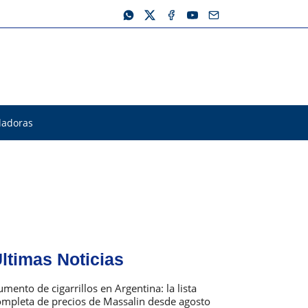
ladoras
ltimas Noticias
mento de cigarrillos en Argentina: la lista
ompleta de precios de Massalin desde agosto