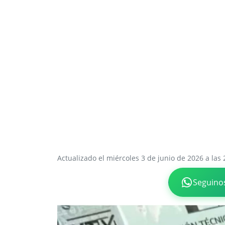
Actualizado el miércoles 3 de junio de 2026 a las 
Seguino