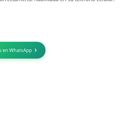
s en WhatsApp