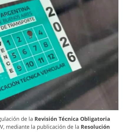
egulación de la
Revisión Técnica Obligatoria
 mediante la publicación de la
Resolución