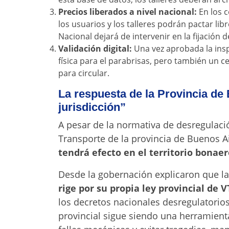
Precios liberados a nivel nacional:
En los c
los usuarios y los talleres podrán pactar lib
Nacional dejará de intervenir en la fijación de
Validación digital:
Una vez aprobada la inspe
física para el parabrisas, pero también un ce
para circular.
La respuesta de la Provincia de
jurisdicción”
A pesar de la normativa de desregulació
Transporte de la provincia de Buenos A
tendrá efecto en el territorio bonae
Desde la gobernación explicaron que la
rige por su propia ley provincial de V
los decretos nacionales desregulatorio
provincial sigue siendo una herramient