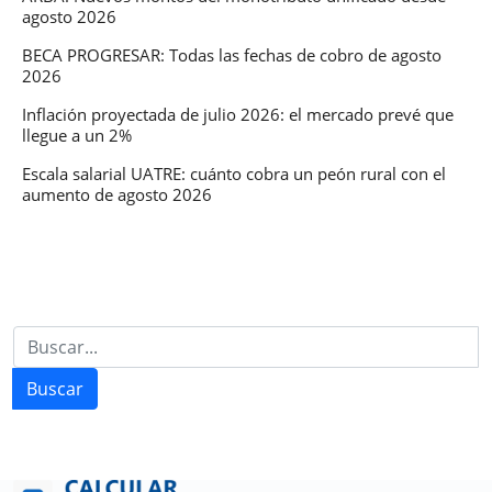
agosto 2026
BECA PROGRESAR: Todas las fechas de cobro de agosto
2026
Inflación proyectada de julio 2026: el mercado prevé que
llegue a un 2%
Escala salarial UATRE: cuánto cobra un peón rural con el
aumento de agosto 2026
Buscar