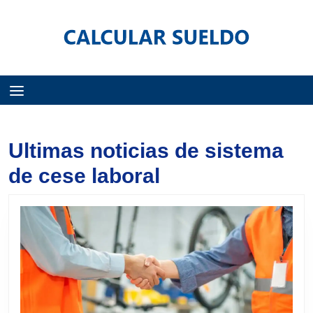
Menú
Ultimas noticias de sistema
de cese laboral