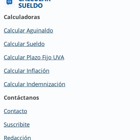
Calculadoras
Calcular Aguinaldo
Calcular Sueldo
Calcular Plazo Fijo UVA
Calcular Inflación
Calcular Indemnización
Contáctanos
Contacto
Suscribite
Redacción