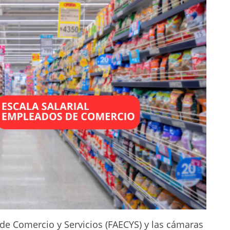
de Comercio y Servicios (FAECYS) y las cámaras