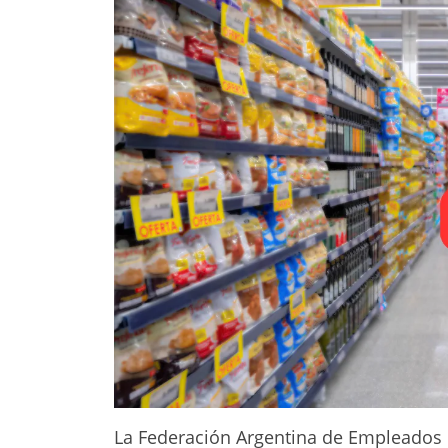
La Federación Argentina de Empleados 