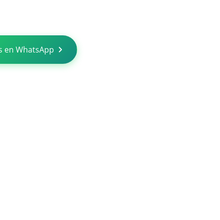
s en WhatsApp