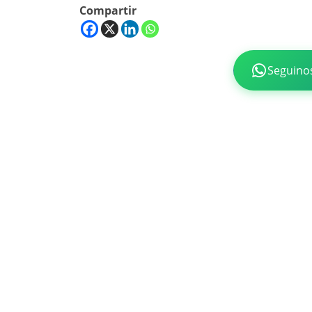
Compartir
Seguino