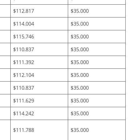
$112.817
$35.000
$114.004
$35.000
$115.746
$35.000
$110.837
$35.000
$111.392
$35.000
$112.104
$35.000
$110.837
$35.000
$111.629
$35.000
$114.242
$35.000
$111.788
$35.000