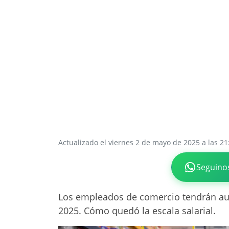
Actualizado el viernes 2 de mayo de 2025 a las 21
Seguino
Los empleados de comercio tendrán aum
2025. Cómo quedó la escala salarial.