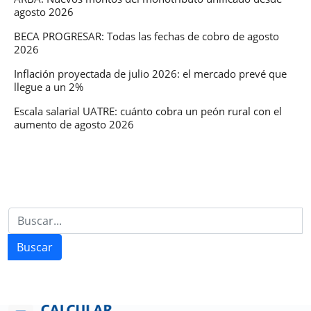
agosto 2026
BECA PROGRESAR: Todas las fechas de cobro de agosto
2026
Inflación proyectada de julio 2026: el mercado prevé que
llegue a un 2%
Escala salarial UATRE: cuánto cobra un peón rural con el
aumento de agosto 2026
Buscar