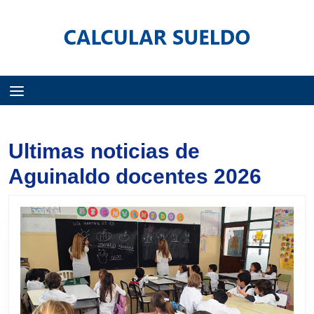
Menú
Ultimas noticias de
Aguinaldo docentes 2026