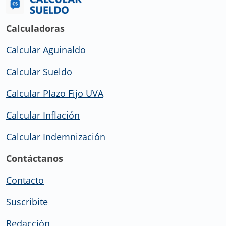
Calculadoras
Calcular Aguinaldo
Calcular Sueldo
Calcular Plazo Fijo UVA
Calcular Inflación
Calcular Indemnización
Contáctanos
Contacto
Suscribite
Redacción