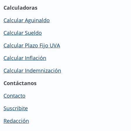
Calculadoras
Calcular Aguinaldo
Calcular Sueldo
Calcular Plazo Fijo UVA
Calcular Inflación
Calcular Indemnización
Contáctanos
Contacto
Suscribite
Redacción