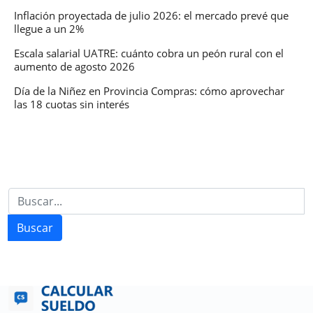
Inflación proyectada de julio 2026: el mercado prevé que
llegue a un 2%
Escala salarial UATRE: cuánto cobra un peón rural con el
aumento de agosto 2026
Día de la Niñez en Provincia Compras: cómo aprovechar
las 18 cuotas sin interés
Buscar