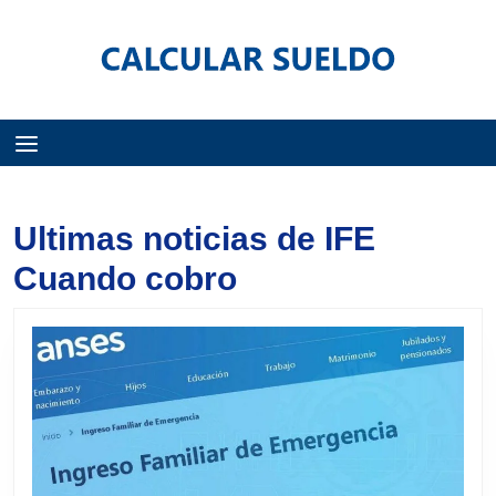
Menú
Ultimas noticias de IFE
Cuando cobro