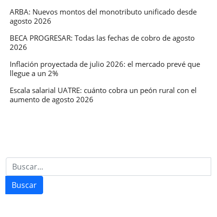
ARBA: Nuevos montos del monotributo unificado desde
agosto 2026
BECA PROGRESAR: Todas las fechas de cobro de agosto
2026
Inflación proyectada de julio 2026: el mercado prevé que
llegue a un 2%
Escala salarial UATRE: cuánto cobra un peón rural con el
aumento de agosto 2026
Buscar