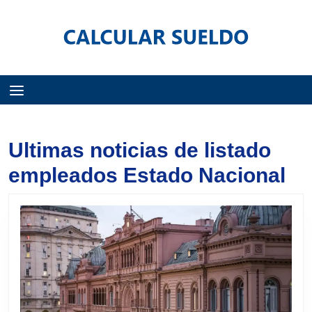
Menú
Ultimas noticias de listado
empleados Estado Nacional