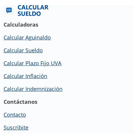
Calculadoras
Calcular Aguinaldo
Calcular Sueldo
Calcular Plazo Fijo UVA
Calcular Inflación
Calcular Indemnización
Contáctanos
Contacto
Suscribite