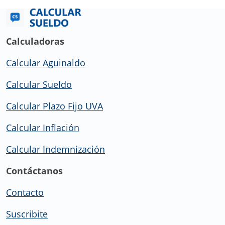
Calculadoras
Calcular Aguinaldo
Calcular Sueldo
Calcular Plazo Fijo UVA
Calcular Inflación
Calcular Indemnización
Contáctanos
Contacto
Suscribite