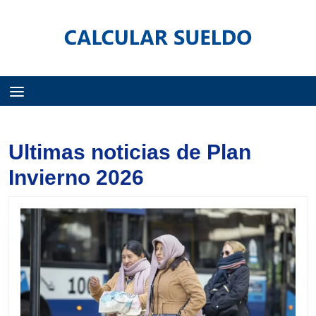
Menú
Ultimas noticias de Plan
Invierno 2026