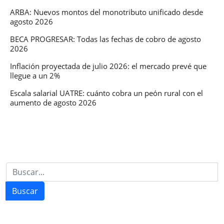
ARBA: Nuevos montos del monotributo unificado desde
agosto 2026
BECA PROGRESAR: Todas las fechas de cobro de agosto
2026
Inflación proyectada de julio 2026: el mercado prevé que
llegue a un 2%
Escala salarial UATRE: cuánto cobra un peón rural con el
aumento de agosto 2026
Buscar