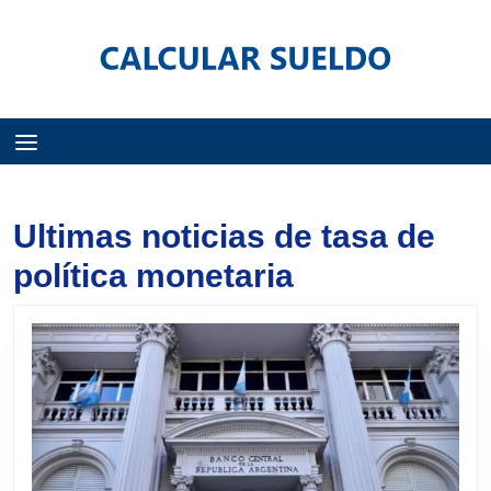
Menú
Ultimas noticias de tasa de
política monetaria