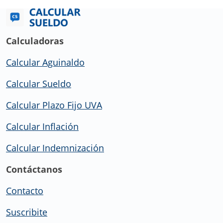
Calculadoras
Calcular Aguinaldo
Calcular Sueldo
Calcular Plazo Fijo UVA
Calcular Inflación
Calcular Indemnización
Contáctanos
Contacto
Suscribite