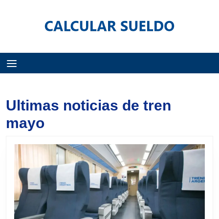
Menú
Ultimas noticias de tren
mayo