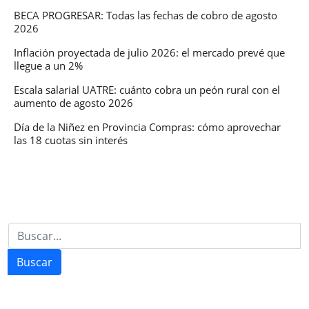
BECA PROGRESAR: Todas las fechas de cobro de agosto
2026
Inflación proyectada de julio 2026: el mercado prevé que
llegue a un 2%
Escala salarial UATRE: cuánto cobra un peón rural con el
aumento de agosto 2026
Día de la Niñez en Provincia Compras: cómo aprovechar
las 18 cuotas sin interés
Buscar