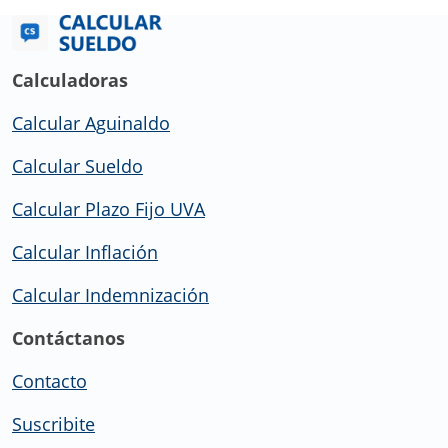
Calculadoras
Calcular Aguinaldo
Calcular Sueldo
Calcular Plazo Fijo UVA
Calcular Inflación
Calcular Indemnización
Contáctanos
Contacto
Suscribite