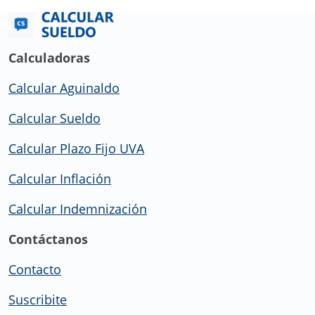
Calculadoras
Calcular Aguinaldo
Calcular Sueldo
Calcular Plazo Fijo UVA
Calcular Inflación
Calcular Indemnización
Contáctanos
Contacto
Suscribite