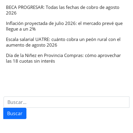
Muerta”
BECA PROGRESAR: Todas las fechas de cobro de agosto
2026
2026
Inflación proyectada de julio 2026: el mercado prevé que
llegue a un 2%
Escala salarial UATRE: cuánto cobra un peón rural con el
aumento de agosto 2026
Día de la Niñez en Provincia Compras: cómo aprovechar
las 18 cuotas sin interés
Buscar