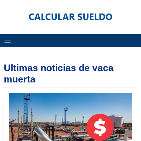
Menú
Ultimas noticias de vaca
muerta