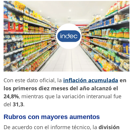
Con este dato oficial, la
inflación acumulada
en
los primeros diez meses del año alcanzó el
24,8%
, mientras que la variación interanual fue
del
31,3
.
Rubros con mayores aumentos
De acuerdo con el informe técnico, la
división