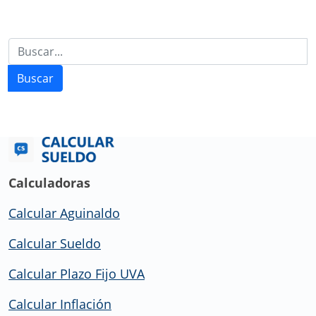
Buscar
Calculadoras
Calcular Aguinaldo
Calcular Sueldo
Calcular Plazo Fijo UVA
Calcular Inflación