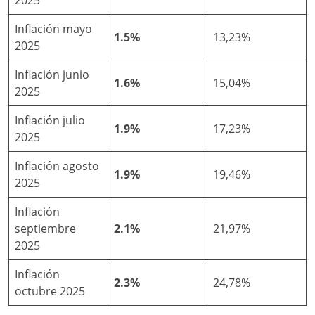
2025
Inflación mayo
1.5%
13,23%
2025
Inflación junio
1.6%
15,04%
2025
Inflación julio
1.9%
17,23%
2025
Inflación agosto
1.9%
19,46%
2025
Inflación
septiembre
2.1%
21,97%
2025
Inflación
2.3%
24,78%
octubre 2025