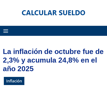
Menú
La inflación de octubre fue de
2,3% y acumula 24,8% en el
año 2025
Inflación