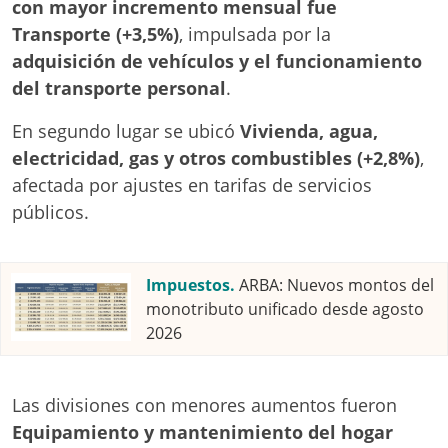
con mayor incremento mensual fue
Transporte (+3,5%)
, impulsada por la
adquisición de vehículos y el funcionamiento
del transporte personal
.
En segundo lugar se ubicó
Vivienda, agua,
electricidad, gas y otros combustibles (+2,8%)
,
afectada por ajustes en tarifas de servicios
públicos.
Impuestos.
ARBA: Nuevos montos del
monotributo unificado desde agosto
2026
Las divisiones con menores aumentos fueron
Equipamiento y mantenimiento del hogar