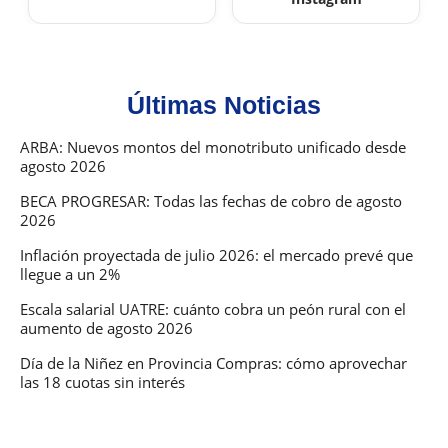
Últimas Noticias
ARBA: Nuevos montos del monotributo unificado desde
agosto 2026
BECA PROGRESAR: Todas las fechas de cobro de agosto
2026
Inflación proyectada de julio 2026: el mercado prevé que
llegue a un 2%
Escala salarial UATRE: cuánto cobra un peón rural con el
aumento de agosto 2026
Día de la Niñez en Provincia Compras: cómo aprovechar
las 18 cuotas sin interés