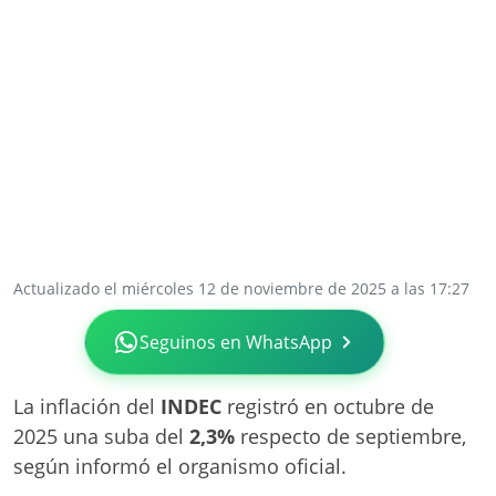
Actualizado el miércoles 12 de noviembre de 2025 a las 17:27
Seguinos en WhatsApp
La inflación del
INDEC
registró en octubre de
2025 una suba del
2,3%
respecto de septiembre,
según informó el organismo oficial.