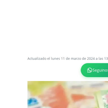
Actualizado el lunes 11 de marzo de 2024 a las 13
Seguino