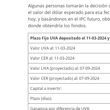
Algunas personas tomarán la decisión 
el valor del dólar esperado para esa fec
hoy, y basándonos en el IPC futuro, ob
donde obtendría los fondos.
Plazo Fijo UVA depositado el 11-03-2024 y
Valor UVA al: 11-03-2024
Valor CER al: 11-03-2024
Valor UVA (proyectado) al: 07-09-2024
Valor CER (proyectado) al: 07-09-2024
Capital a invertir:
Plazo (días):
Ganancia por diferencia de UVA: