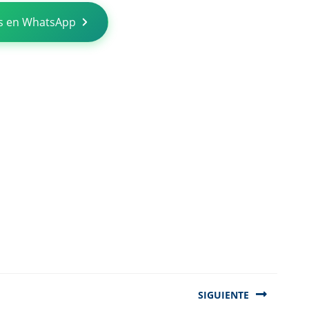
s en WhatsApp
SIGUIENTE