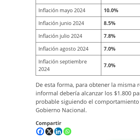
Inflación mayo 2024
10.0%
Inflación junio 2024
8.5%
Inflación julio 2024
7.8%
Inflación agosto 2024
7.0%
Inflación septiembre
7.0%
2024
De esta forma, para obtener la misma re
informal debería alcanzar los $1.800 p
probable siguiendo el comportamiento ac
Gobierno Nacional.
Compartir