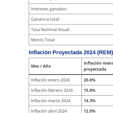
Intereses ganados:
Ganancia total:
Tasa Nominal Anual:
Monto Total:
Inflación Proyectada 2024 (REM)
Inflación men
Mes / Año
proyectada
Inflación enero 2024
20.6%
Inflación febrero 2024
15.8%
Inflación marzo 2024
14.3%
Inflación abril 2024
12.0%