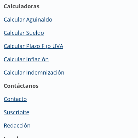
Calculadoras
Calcular Aguinaldo
Calcular Sueldo
Calcular Plazo Fijo UVA
Calcular Inflación
Calcular Indemnización
Contáctanos
Contacto
Suscribite
Redacción