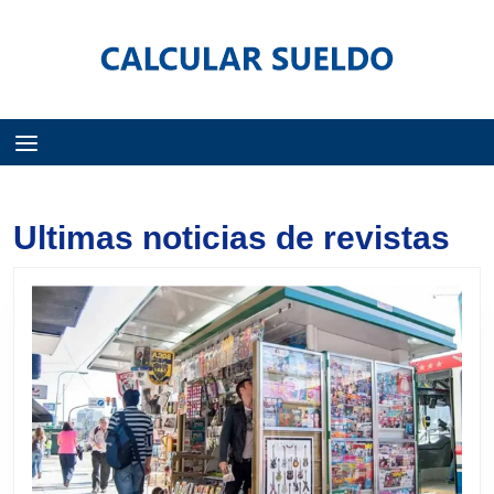
Menú
Ultimas noticias de revistas