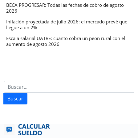
BECA PROGRESAR: Todas las fechas de cobro de agosto
2026
Inflación proyectada de julio 2026: el mercado prevé que
llegue a un 2%
Escala salarial UATRE: cuánto cobra un peón rural con el
aumento de agosto 2026
Buscar